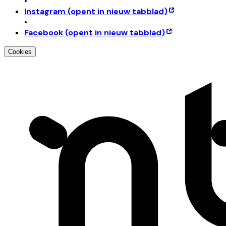
•
Instagram
(opent in nieuw tabblad)
•
Facebook
(opent in nieuw tabblad)
Cookies