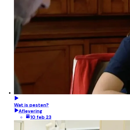
Wat is pesten?
Aflevering
10 feb 23