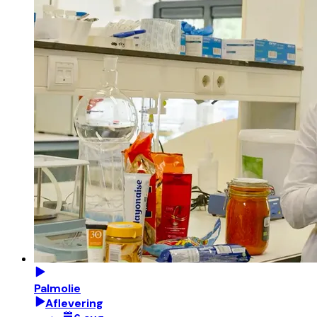
Palmolie
Aflevering