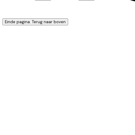
Einde pagina. Terug naar boven