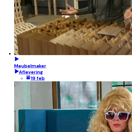
Meubelmaker
Aflevering
19 feb