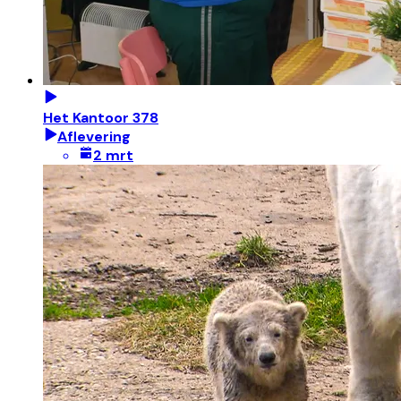
Het Kantoor 378
Aflevering
2 mrt