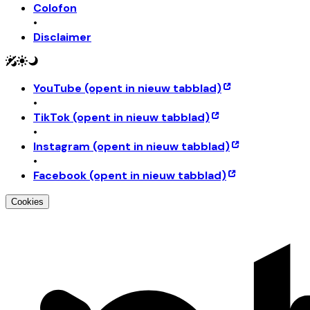
Colofon
•
Disclaimer
YouTube
(opent in nieuw tabblad)
•
TikTok
(opent in nieuw tabblad)
•
Instagram
(opent in nieuw tabblad)
•
Facebook
(opent in nieuw tabblad)
Cookies