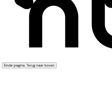
Einde pagina. Terug naar boven