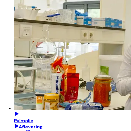
Palmolie
Aflevering