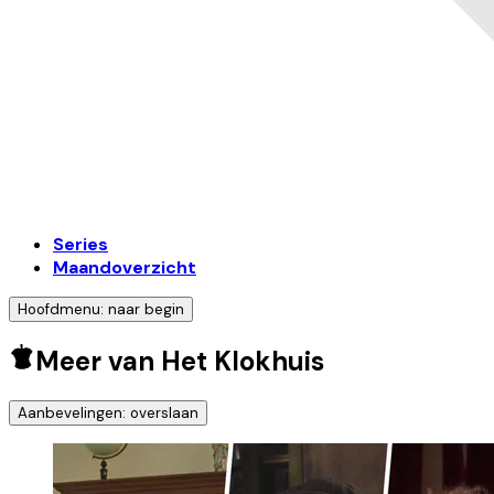
Series
Maandoverzicht
Hoofdmenu: naar begin
Meer van Het Klokhuis
Aanbevelingen: overslaan