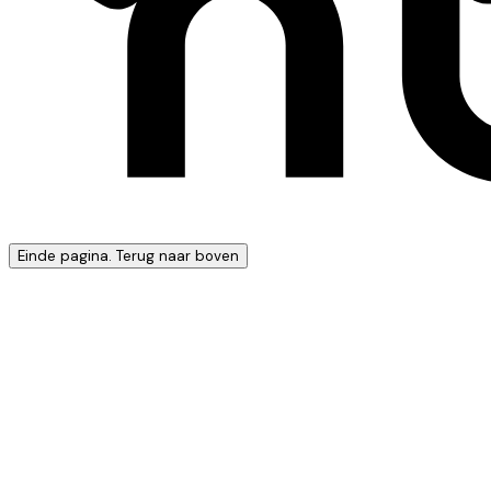
Einde pagina. Terug naar boven