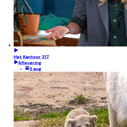
Het Kantoor 317
Aflevering
3 aug