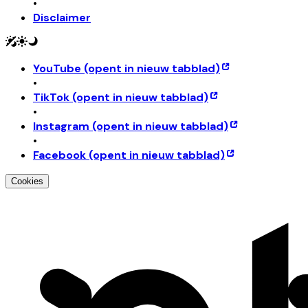
•
Disclaimer
YouTube
(opent in nieuw tabblad)
•
TikTok
(opent in nieuw tabblad)
•
Instagram
(opent in nieuw tabblad)
•
Facebook
(opent in nieuw tabblad)
Cookies