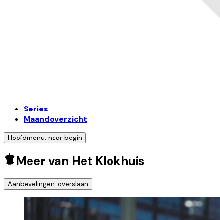
Series
Maandoverzicht
Hoofdmenu: naar begin
Meer van Het Klokhuis
Aanbevelingen: overslaan