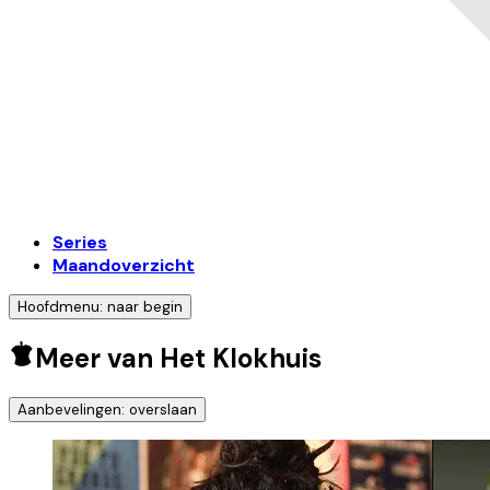
Series
Maandoverzicht
Hoofdmenu: naar begin
Meer van Het Klokhuis
Aanbevelingen: overslaan