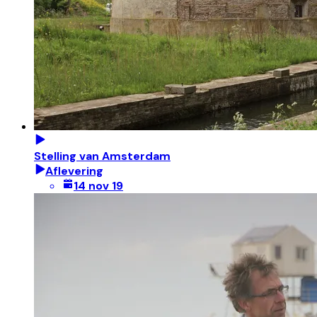
Stelling van Amsterdam
Aflevering
14 nov 19