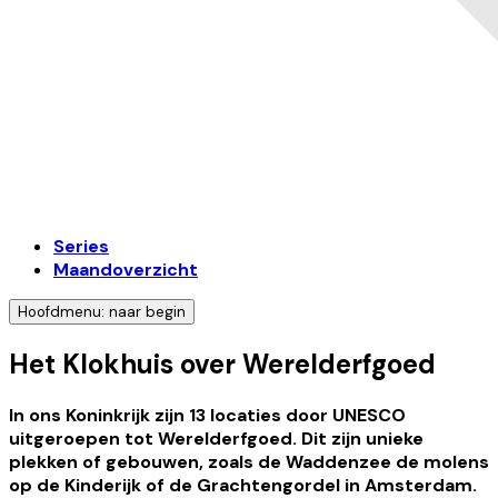
Series
Maandoverzicht
Hoofdmenu: naar begin
Het Klokhuis over Werelderfgoed
In ons Koninkrijk zijn 13 locaties door UNESCO
uitgeroepen tot Werelderfgoed. Dit zijn unieke
plekken of gebouwen, zoals de Waddenzee de molens
op de Kinderijk of de Grachtengordel in Amsterdam.