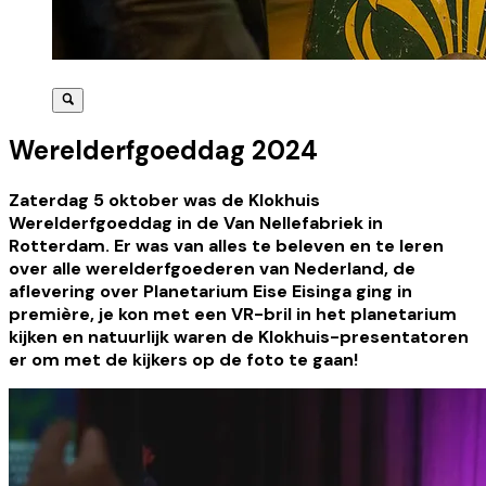
Werelderfgoeddag 2024
Zaterdag 5 oktober was de Klokhuis
Werelderfgoeddag in de Van Nellefabriek in
Rotterdam. Er was van alles te beleven en te leren
over alle werelderfgoederen van Nederland, de
aflevering over Planetarium Eise Eisinga ging in
première, je kon met een VR-bril in het planetarium
kijken en natuurlijk waren de Klokhuis-presentatoren
er om met de kijkers op de foto te gaan!