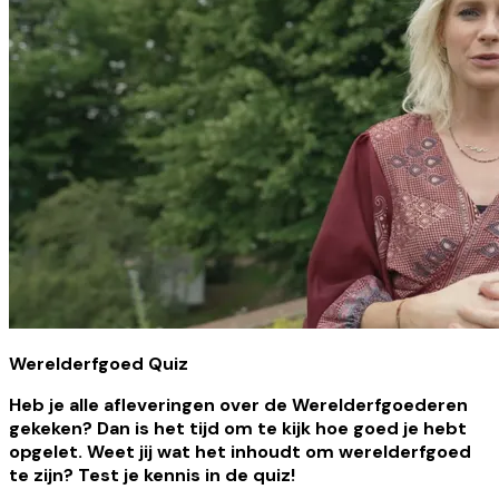
Werelderfgoed Quiz
Heb je alle afleveringen over de Werelderfgoederen
gekeken? Dan is het tijd om te kijk hoe goed je hebt
opgelet. Weet jij wat het inhoudt om werelderfgoed
te zijn? Test je kennis in de quiz!