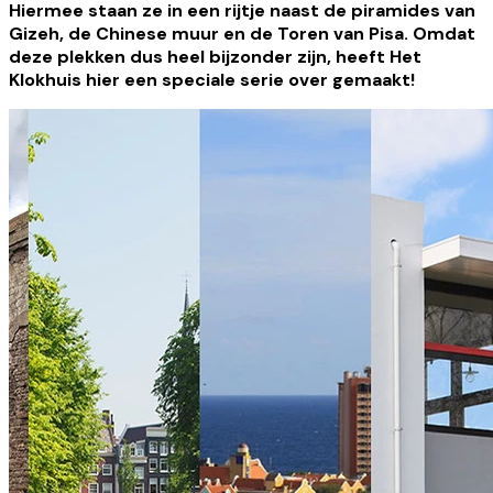
Hiermee staan ze in een rijtje naast de piramides van
Gizeh, de Chinese muur en de Toren van Pisa. Omdat
deze plekken dus heel bijzonder zijn, heeft Het
Klokhuis hier een speciale serie over gemaakt!