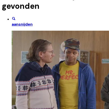
gevonden
aansnijden