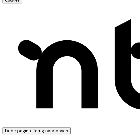
Cookies
Einde pagina. Terug naar boven