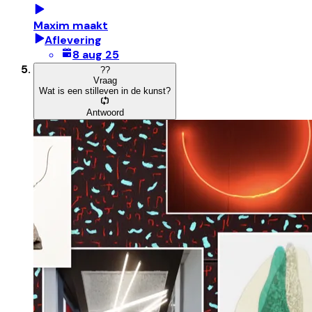
Maxim maakt
Aflevering
8 aug 25
?
?
Vraag
Wat is een stilleven in de kunst?
Antwoord