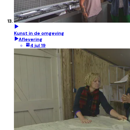
Kunst in de omgeving
Aflevering
4 jul 19