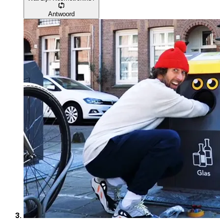
Antwoord