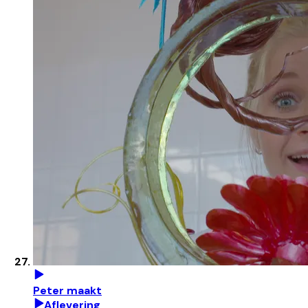
Peter maakt
Aflevering