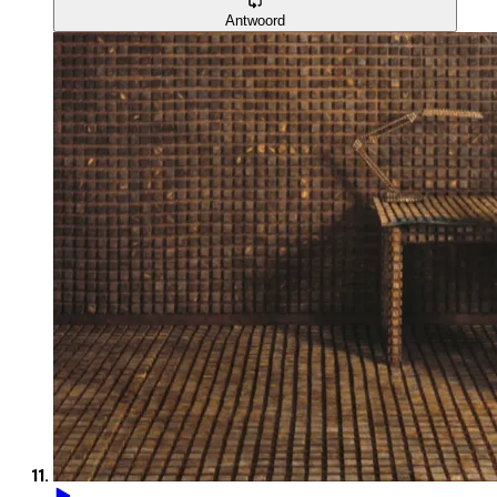
Antwoord