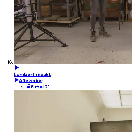
Lambert maakt
Aflevering
6 mei 21