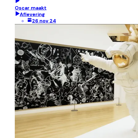
Oscar maakt
Aflevering
26 nov 24