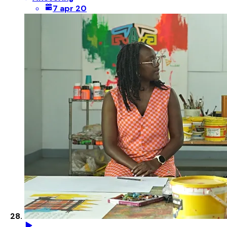
7 apr 20