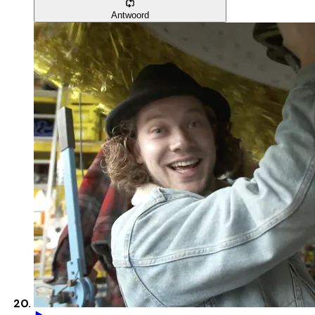
Antwoord