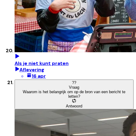
Als je niet kunt praten
Aflevering
16 apr
?
?
Vraag
Waarom is het belangrijk om op de bron van een bericht te
letten?
Antwoord