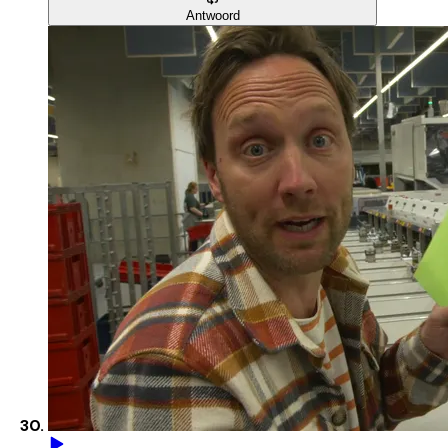
Antwoord