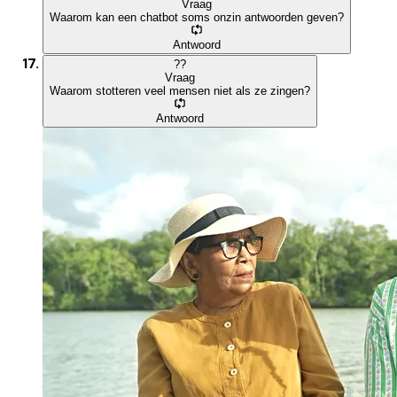
Vraag
Waarom kan een chatbot soms onzin antwoorden geven?
Antwoord
?
?
Vraag
Waarom stotteren veel mensen niet als ze zingen?
Antwoord