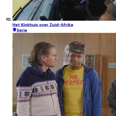
Het Klokhuis over Zuid-Afrika
Serie