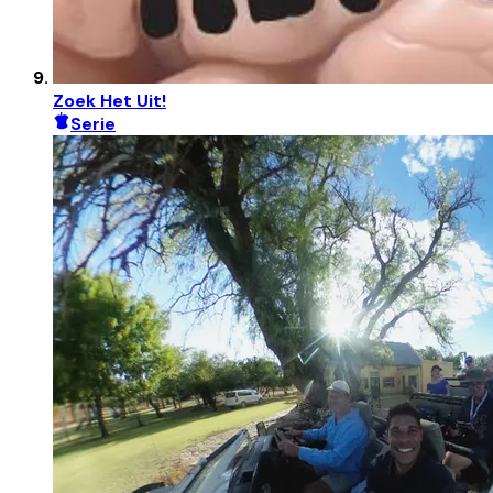
Zoek Het Uit!
Serie