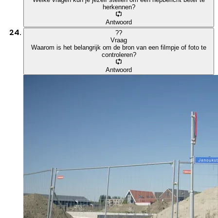
herkennen?
Antwoord
?
?
Vraag
Waarom is het belangrijk om de bron van een filmpje of foto te
controleren?
Antwoord