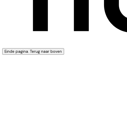
Einde pagina. Terug naar boven