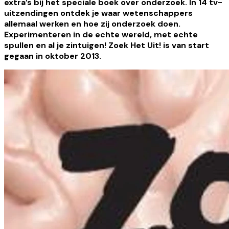
extra’s bij het speciale boek over onderzoek. In 14 tv-
uitzendingen ontdek je waar wetenschappers
allemaal werken en hoe zij onderzoek doen.
Experimenteren in de echte wereld, met echte
spullen en al je zintuigen! Zoek Het Uit! is van start
gegaan in oktober 2013.