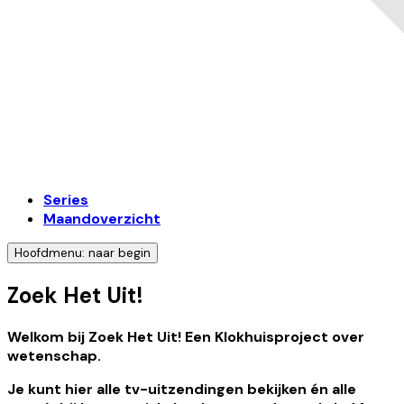
Series
Maandoverzicht
Hoofdmenu: naar begin
Zoek Het Uit!
Welkom bij Zoek Het Uit! Een Klokhuisproject over
wetenschap.
Je kunt hier alle tv-uitzendingen bekijken én alle