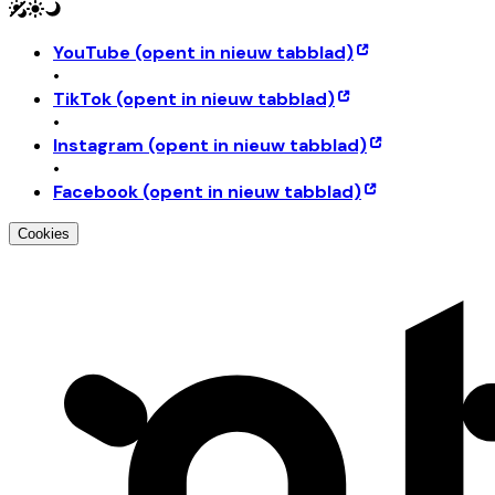
YouTube
(opent in nieuw tabblad)
•
TikTok
(opent in nieuw tabblad)
•
Instagram
(opent in nieuw tabblad)
•
Facebook
(opent in nieuw tabblad)
Cookies