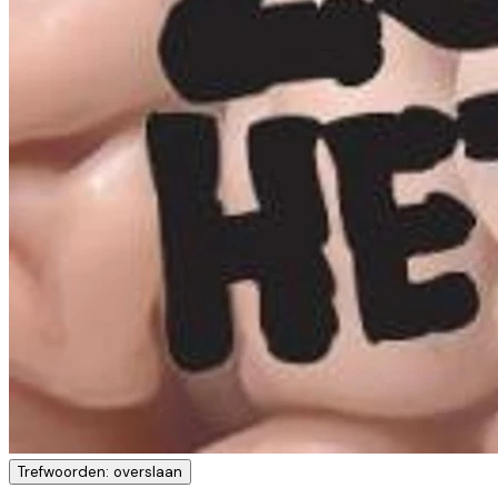
Trefwoorden: overslaan