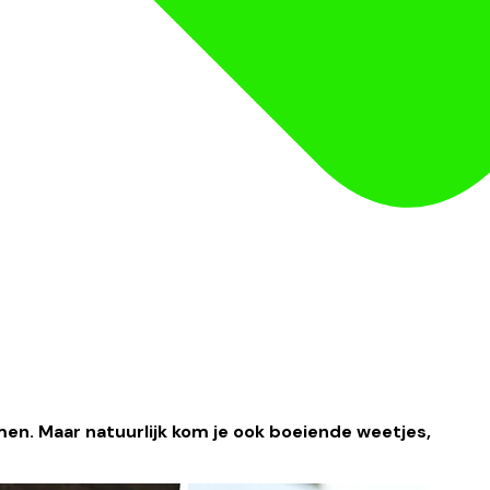
men. Maar natuurlijk kom je ook boeiende weetjes,