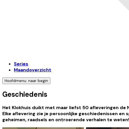
Series
Maandoverzicht
Hoofdmenu: naar begin
Geschiedenis
Het Klokhuis duikt met maar liefst 50 afleveringen de
Elke aflevering zie je persoonlijke geschiedenissen en
geheimen, raadsels en ontroerende verhalen te weten!