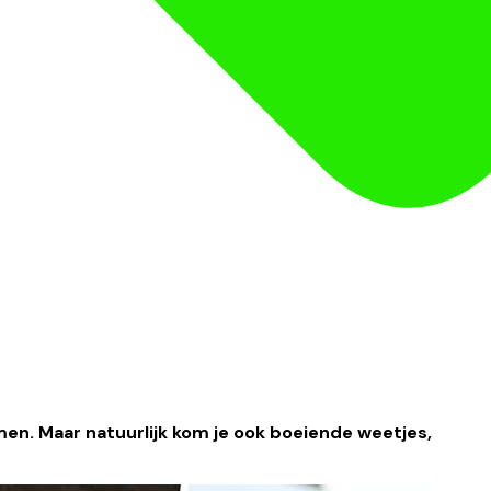
men. Maar natuurlijk kom je ook boeiende weetjes,