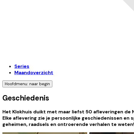
Series
Maandoverzicht
Hoofdmenu: naar begin
Geschiedenis
Het Klokhuis duikt met maar liefst 50 afleveringen de
Elke aflevering zie je persoonlijke geschiedenissen en
geheimen, raadsels en ontroerende verhalen te weten!