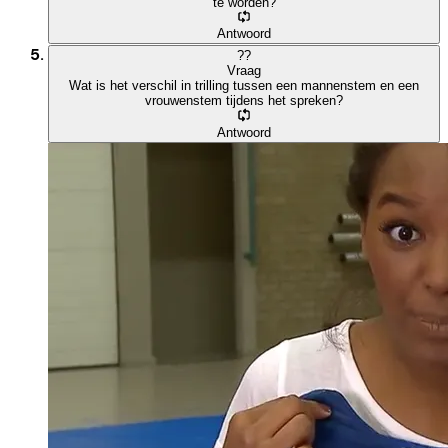
te worden?
Antwoord
?
?
Vraag
Wat is het verschil in trilling tussen een mannenstem en een
vrouwenstem tijdens het spreken?
Antwoord