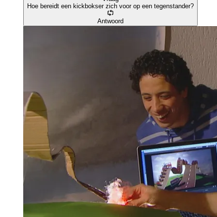
Hoe bereidt een kickbokser zich voor op een tegenstander?
Antwoord