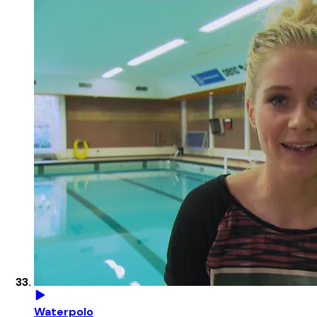
Waterpolo