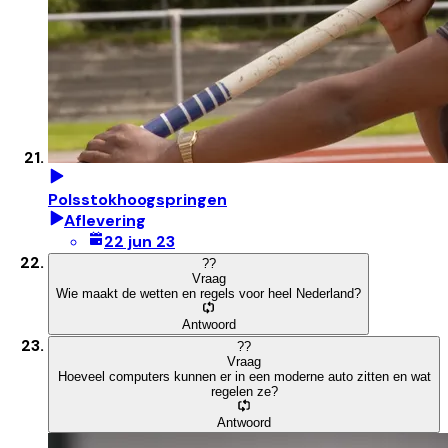
Polsstokhoogspringen
Aflevering
22 jun 23
?
?
Vraag
Wie maakt de wetten en regels voor heel Nederland?
Antwoord
?
?
Vraag
Hoeveel computers kunnen er in een moderne auto zitten en wat
regelen ze?
Antwoord