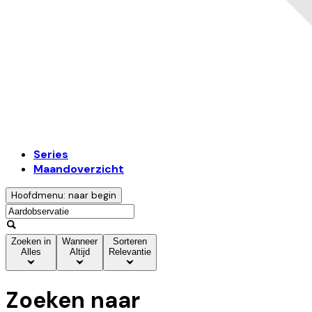
Series
Maandoverzicht
Hoofdmenu: naar begin
Zoeken in
Wanneer
Sorteren
Alles
Altijd
Relevantie
Zoeken naar