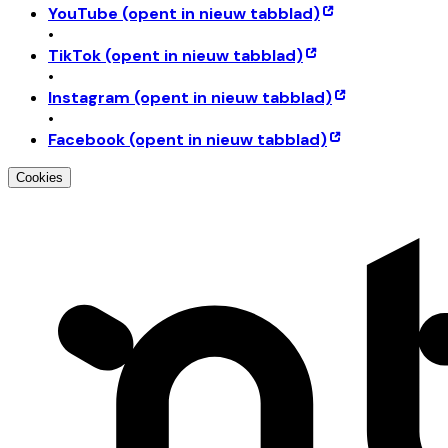
YouTube
(opent in nieuw tabblad)
•
TikTok
(opent in nieuw tabblad)
•
Instagram
(opent in nieuw tabblad)
•
Facebook
(opent in nieuw tabblad)
Cookies