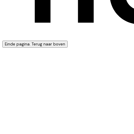
Einde pagina. Terug naar boven