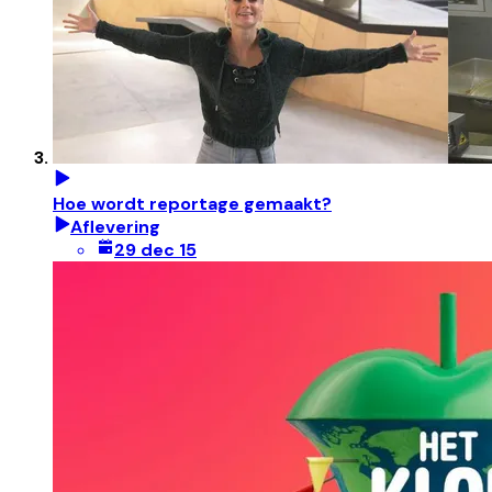
Hoe wordt reportage gemaakt?
Aflevering
29 dec 15