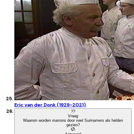
Eric van der Donk (1929-2021)
?
?
Vraag
Waarom worden marrons door veel Surinamers als helden
gezien?