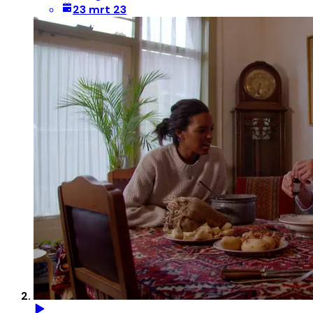
23 mrt 23