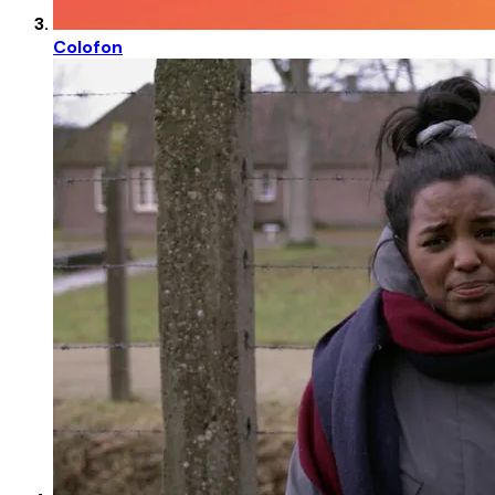
Colofon