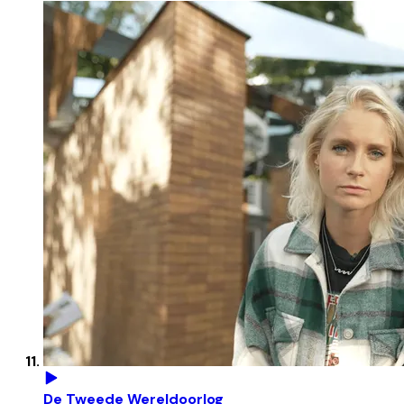
De Tweede Wereldoorlog