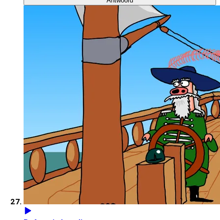
Antwoord