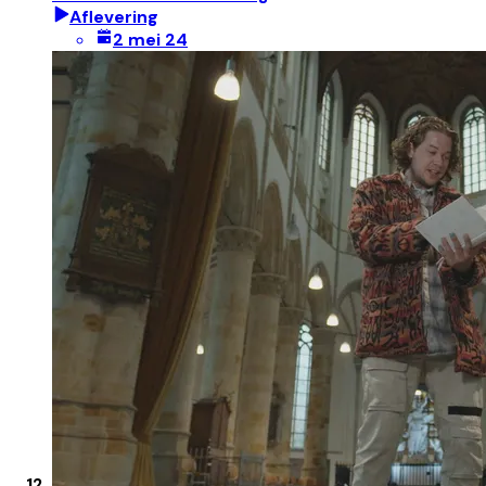
Aflevering
2 mei 24