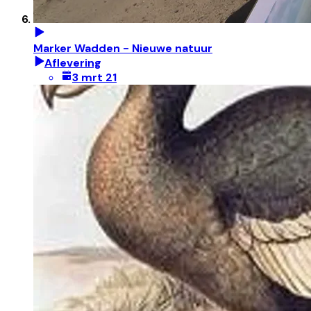
Marker Wadden - Nieuwe natuur
Aflevering
3 mrt 21