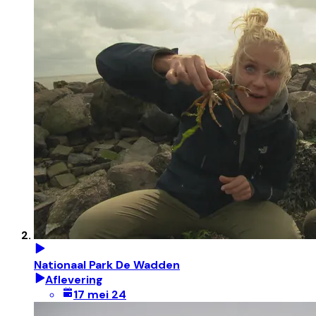
Nationaal Park De Wadden
Aflevering
17 mei 24