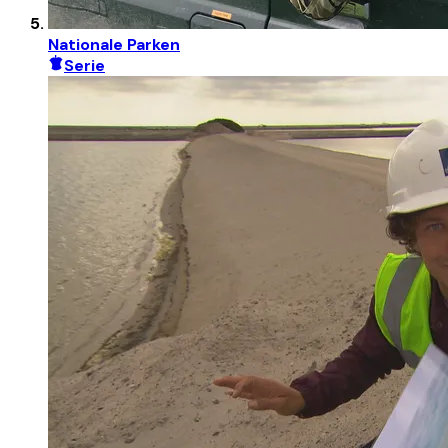
Nationale Parken
Serie