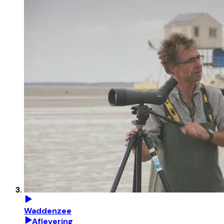
Waddenzee
Aflevering