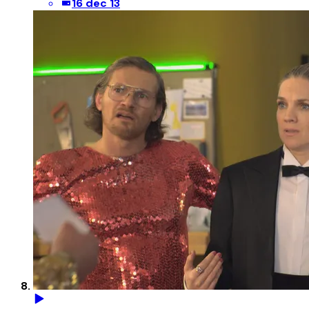
16 dec 13