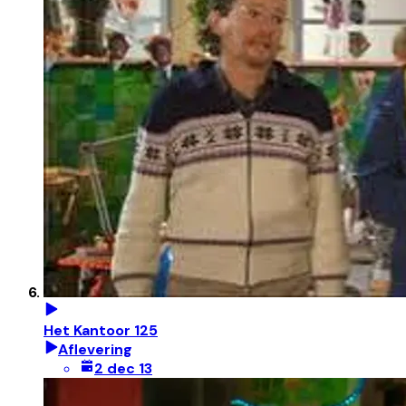
Het Kantoor 125
Aflevering
2 dec 13