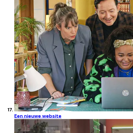
Een nieuwe website