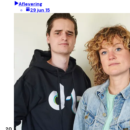
Aflevering
29 jun 15