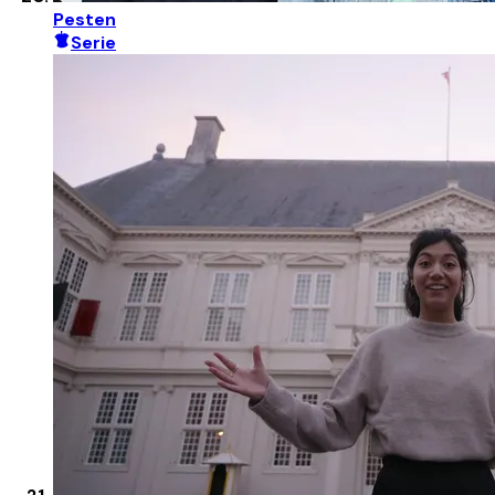
Pesten
Serie