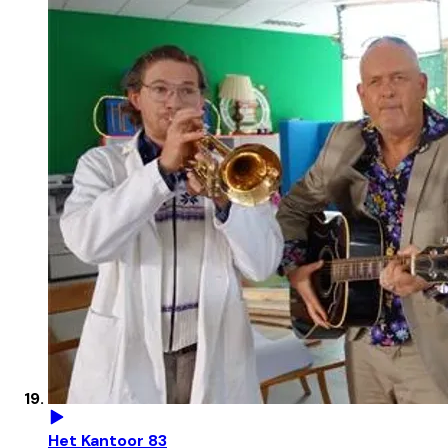
Het Kantoor 83