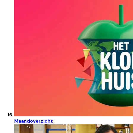
Maandoverzicht