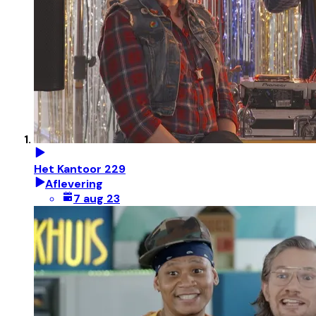
Het Kantoor 229
Aflevering
7 aug 23