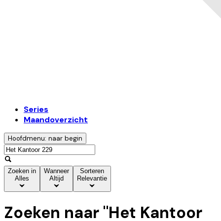
Series
Maandoverzicht
Hoofdmenu: naar begin
Zoeken in
Wanneer
Sorteren
Alles
Altijd
Relevantie
Zoeken naar "
Het Kantoor