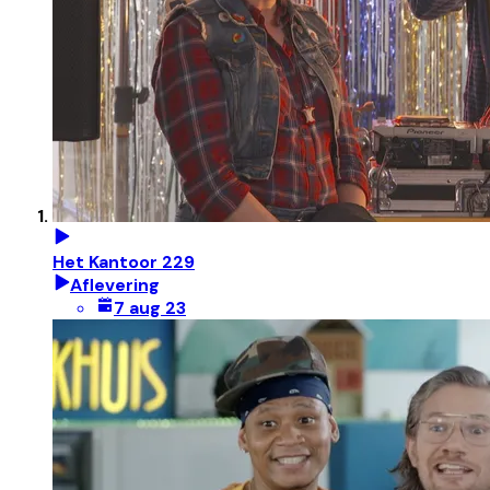
Het Kantoor 229
Aflevering
7 aug 23