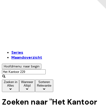
Series
Maandoverzicht
Hoofdmenu: naar begin
Zoeken in
Wanneer
Sorteren
Alles
Altijd
Relevantie
Zoeken naar "
Het Kantoor