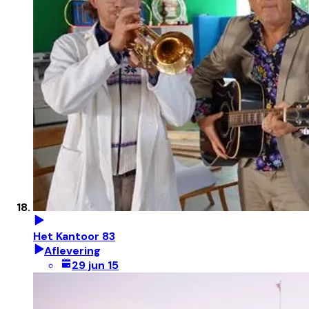
Het Kantoor 83
Aflevering
29 jun 15