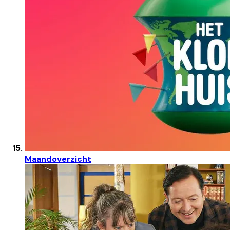
Maandoverzicht