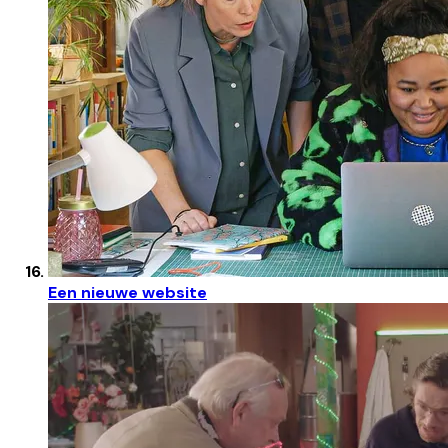
Een nieuwe website