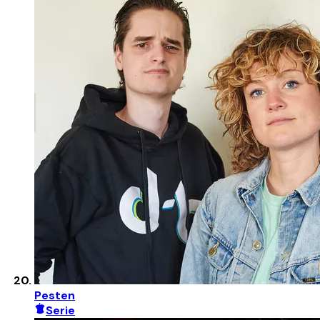
Pesten
Serie