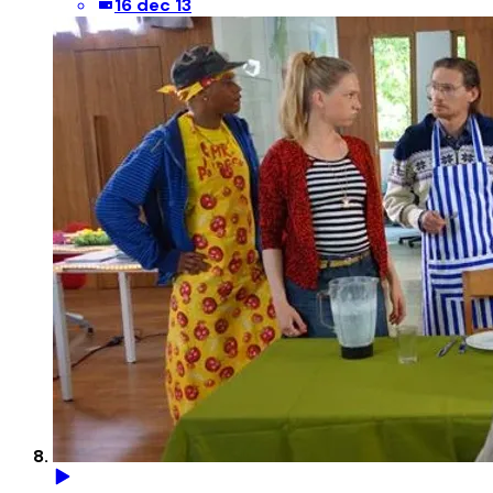
16 dec 13