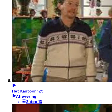
Het Kantoor 125
Aflevering
2 dec 13