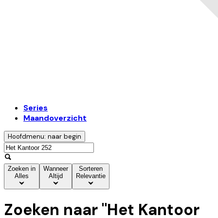
Series
Maandoverzicht
Hoofdmenu: naar begin
Zoeken in
Wanneer
Sorteren
Alles
Altijd
Relevantie
Zoeken naar "
Het Kantoor