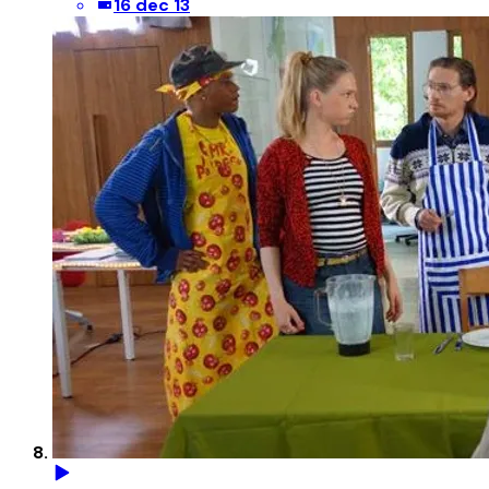
16 dec 13