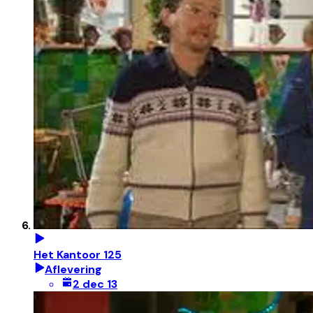
Het Kantoor 125
Aflevering
2 dec 13