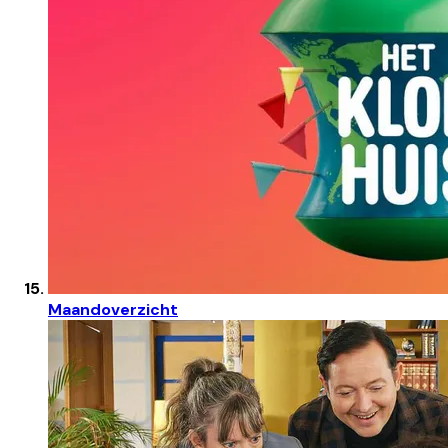
Maandoverzicht