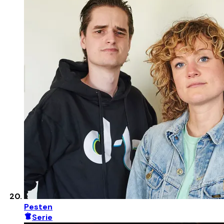
Pesten
Serie