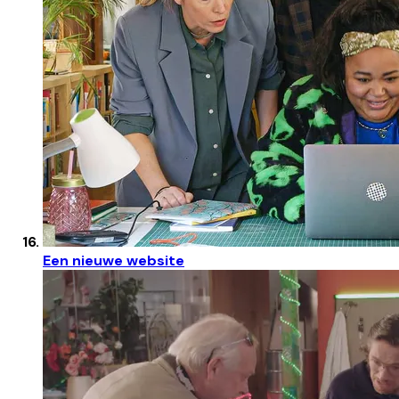
Een nieuwe website