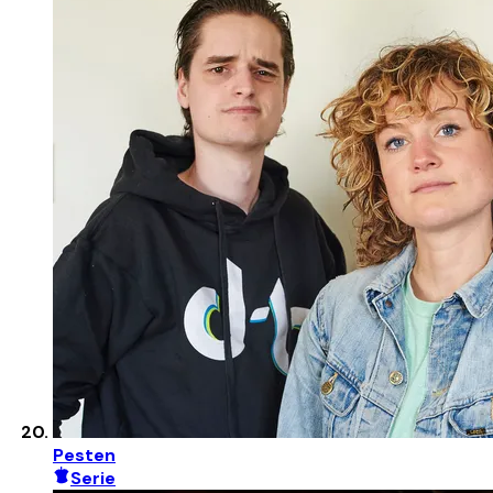
Pesten
Serie