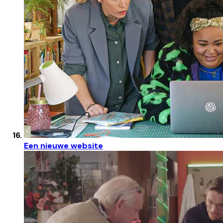
Een nieuwe website