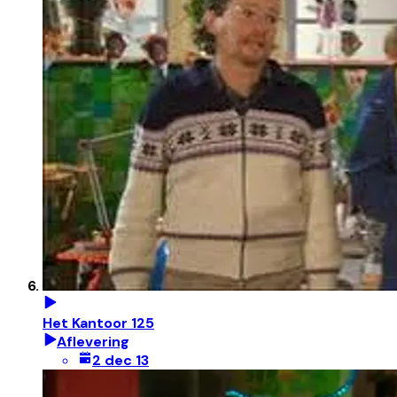
Het Kantoor 125
Aflevering
2 dec 13