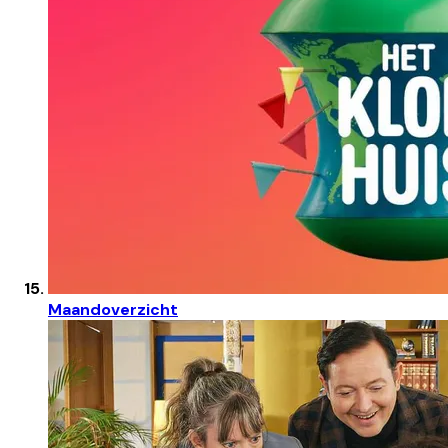
Maandoverzicht