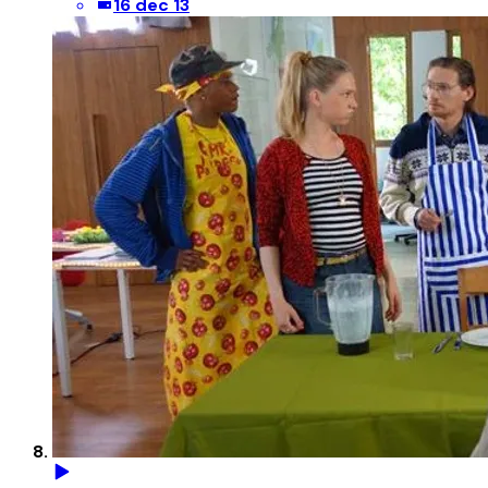
16 dec 13