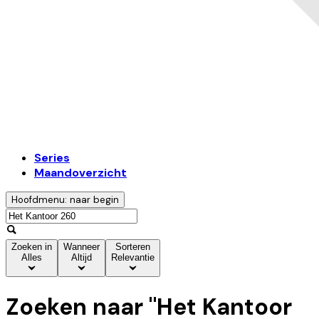
Series
Maandoverzicht
Hoofdmenu: naar begin
Zoeken in
Wanneer
Sorteren
Alles
Altijd
Relevantie
Zoeken naar "
Het Kantoor