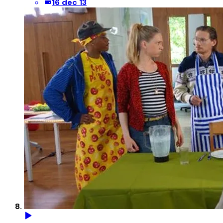
16 dec 13