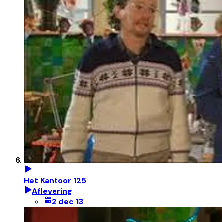
Het Kantoor 125
Aflevering
2 dec 13