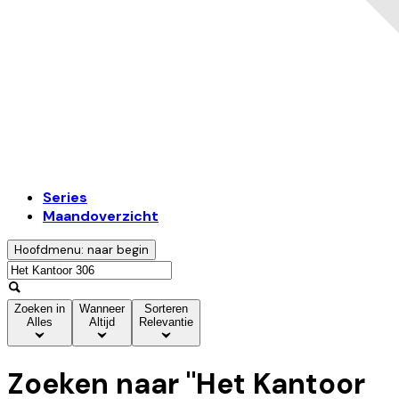
Series
Maandoverzicht
Hoofdmenu: naar begin
Zoeken in
Wanneer
Sorteren
Alles
Altijd
Relevantie
Zoeken naar "
Het Kantoor