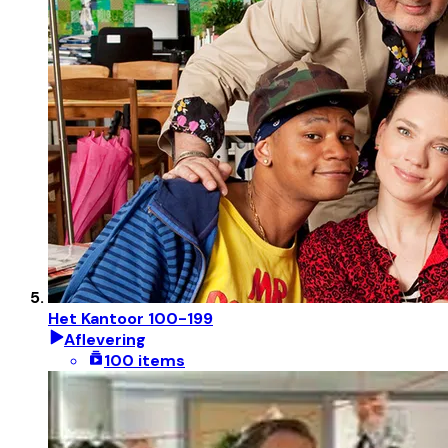
Het Kantoor 100-199
Aflevering
100 items