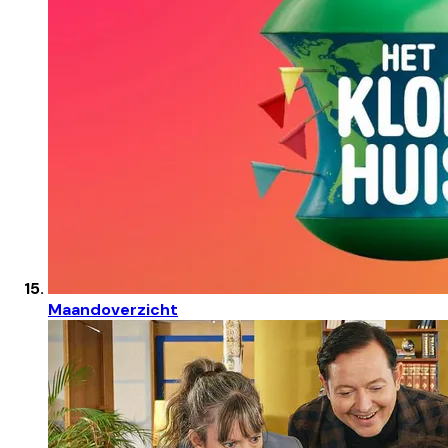
Maandoverzicht