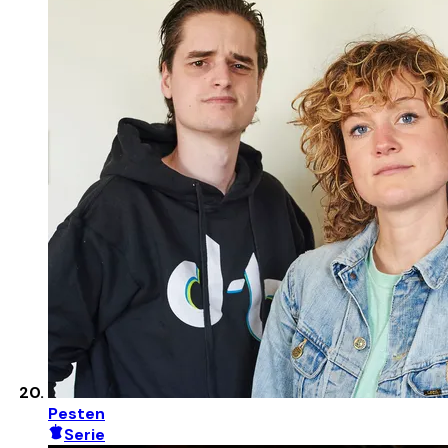
Pesten
Serie