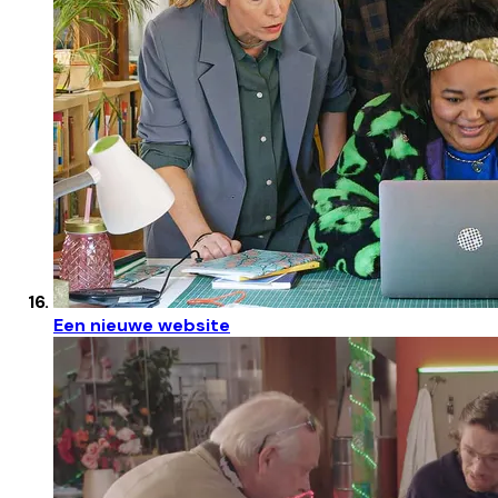
Een nieuwe website