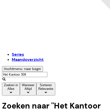
Series
Maandoverzicht
Hoofdmenu: naar begin
Zoeken in
Wanneer
Sorteren
Alles
Altijd
Relevantie
Zoeken naar "
Het Kantoor