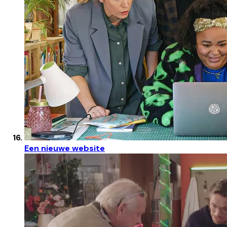
Een nieuwe website