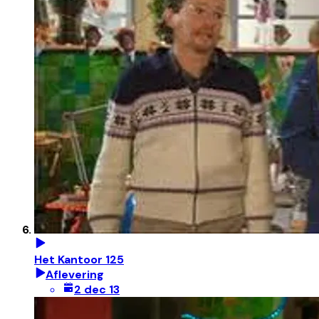
Het Kantoor 125
Aflevering
2 dec 13