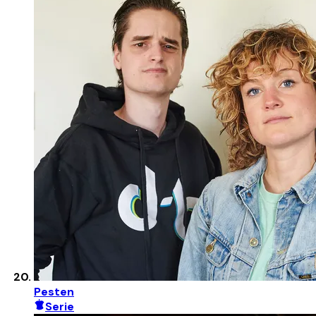
Pesten
Serie