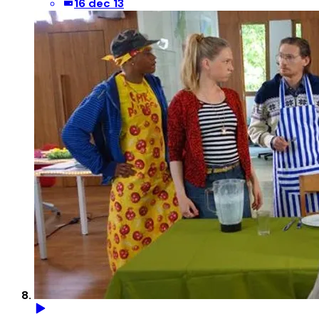
16 dec 13