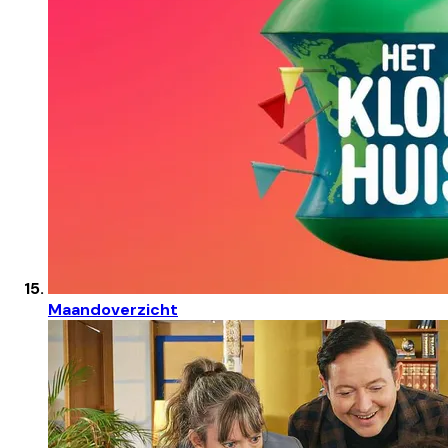
Maandoverzicht