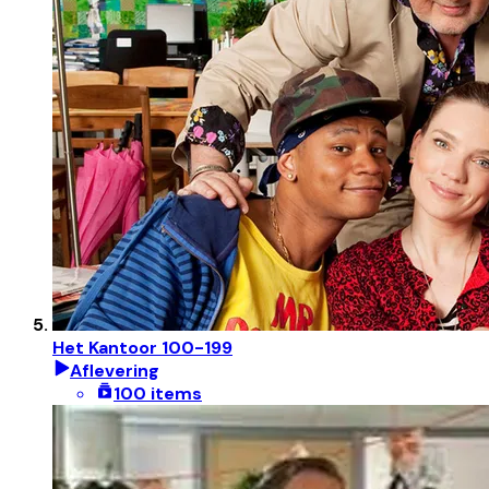
Het Kantoor 100-199
Aflevering
100 items