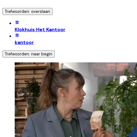
Trefwoorden: overslaan
Klokhuis Het Kantoor
kantoor
Trefwoorden: naar begin