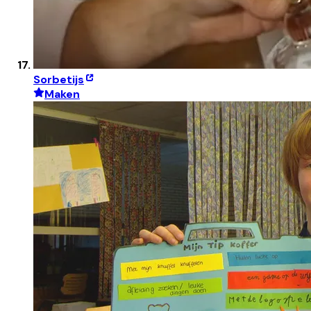
Sorbetijs
Maken