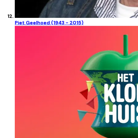
Piet Geelhoed (1943 - 2015)