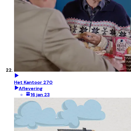
Het Kantoor 270
Aflevering
16 jan 23