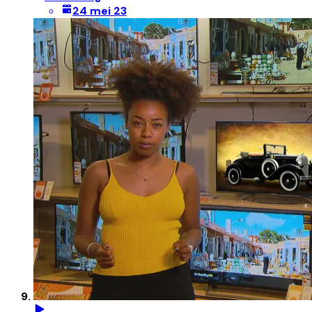
24 mei 23