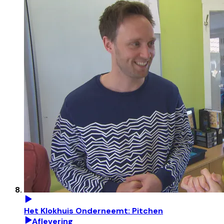
Het Klokhuis Onderneemt: Pitchen
Aflevering