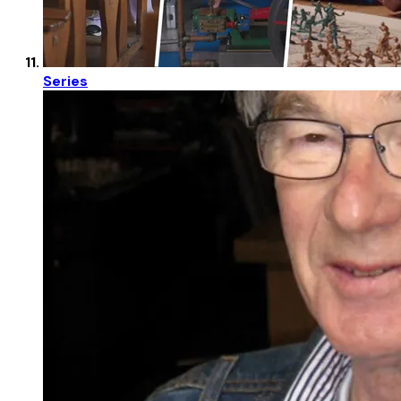
Series