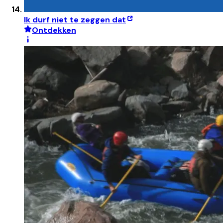
Ik durf niet te zeggen dat
Ontdekken