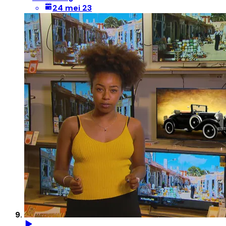
24 mei 23