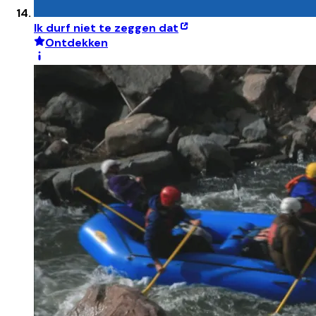
Ik durf niet te zeggen dat
Ontdekken