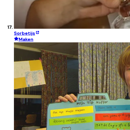
Sorbetijs
Maken