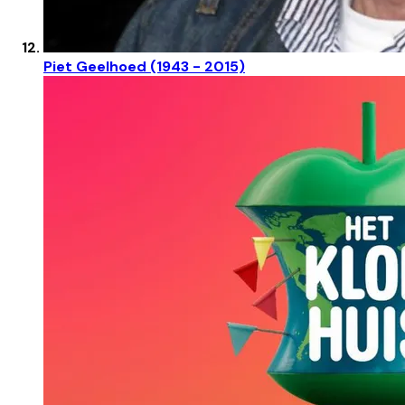
Piet Geelhoed (1943 - 2015)