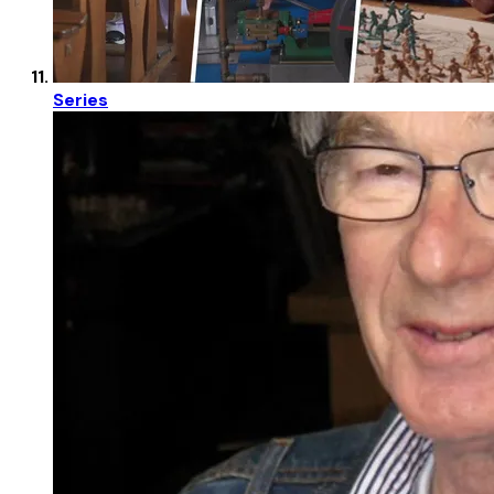
Series