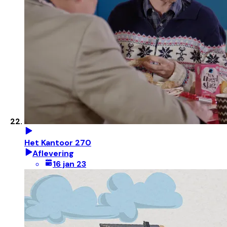
Het Kantoor 270
Aflevering
16 jan 23