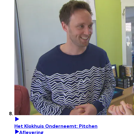
Het Klokhuis Onderneemt: Pitchen
Aflevering