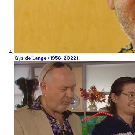
Gijs de Lange (1956-2022)