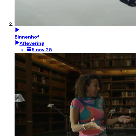
Binnenhof
Aflevering
5 nov 25