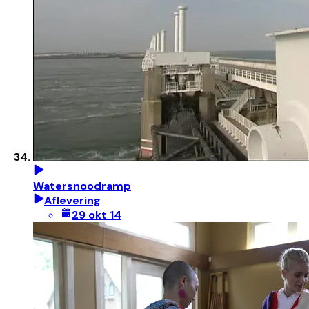
Watersnoodramp
Aflevering
29 okt 14