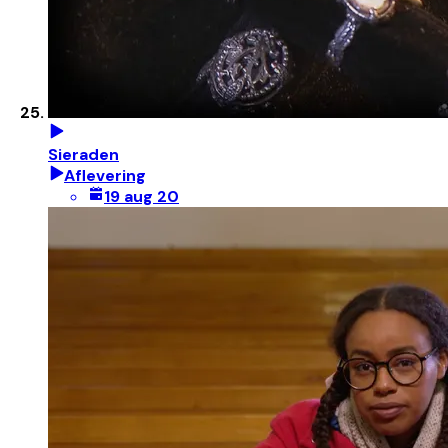
Sieraden
Aflevering
19 aug 20