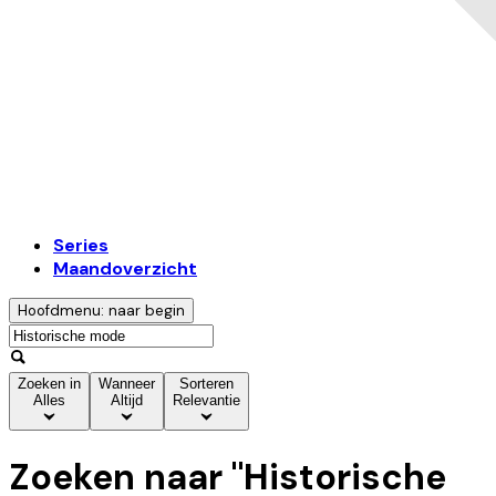
Series
Maandoverzicht
Hoofdmenu: naar begin
Zoeken in
Wanneer
Sorteren
Alles
Altijd
Relevantie
Zoeken naar "
Historische