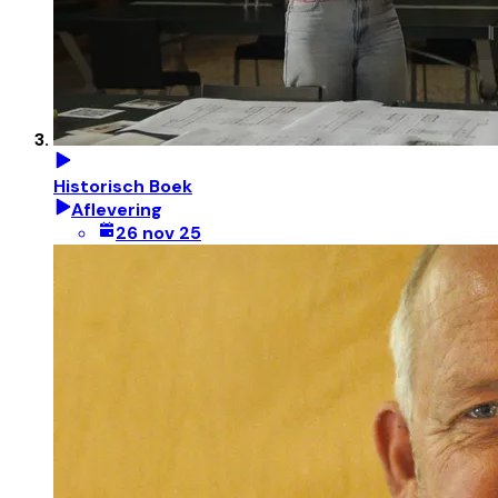
Historisch Boek
Aflevering
26 nov 25