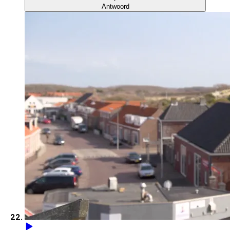
Antwoord