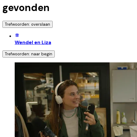
gevonden
Trefwoorden: overslaan
Wendel en Liza
Trefwoorden: naar begin