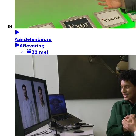
Aandelenbeurs
Aflevering
22 mei