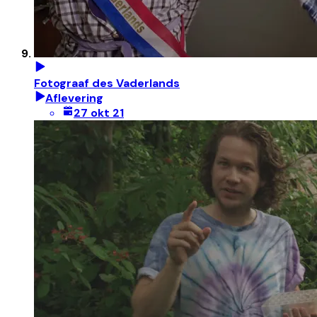
Fotograaf des Vaderlands
Aflevering
27 okt 21