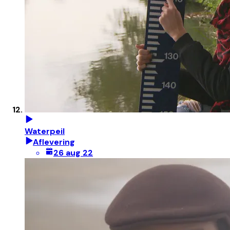
Waterpeil
Aflevering
26 aug 22