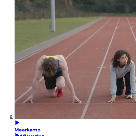
Meerkamp