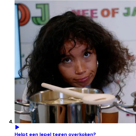
Helpt een lepel tegen overkoken?