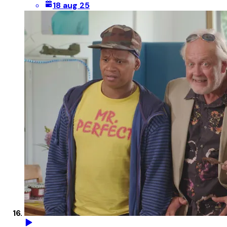
18 aug 25