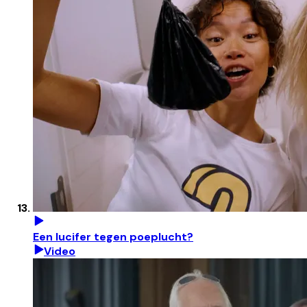
Een lucifer tegen poeplucht?
Video