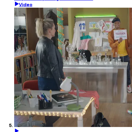
Video