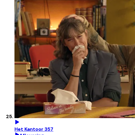
Het Kantoor 357