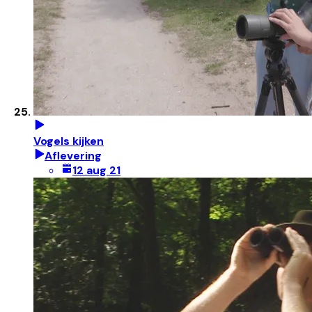
Vogels kijken
Aflevering
12 aug 21