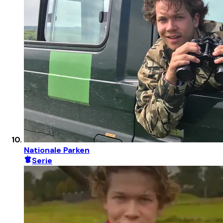
Nationale Parken
Serie