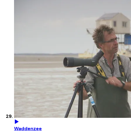
Waddenzee