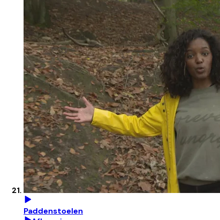
Paddenstoelen