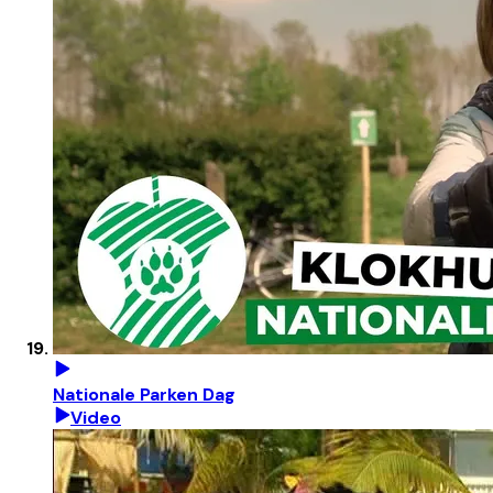
Nationale Parken Dag
Video