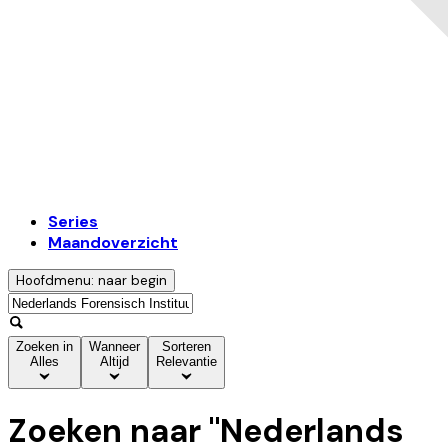
Series
Maandoverzicht
Hoofdmenu: naar begin
Zoeken in
Wanneer
Sorteren
Alles
Altijd
Relevantie
Zoeken naar "
Nederlands