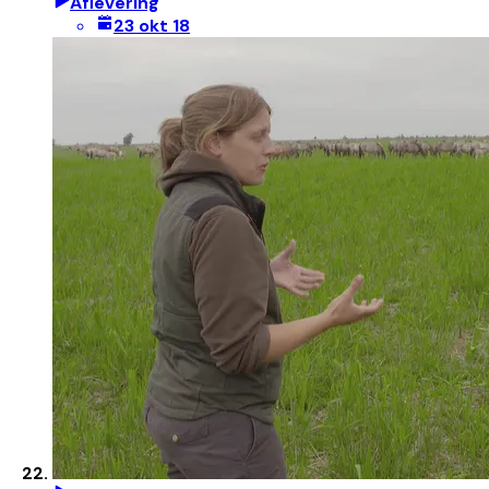
Aflevering
23 okt 18