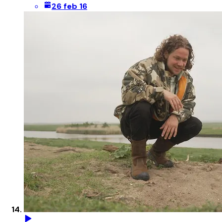
26 feb 16