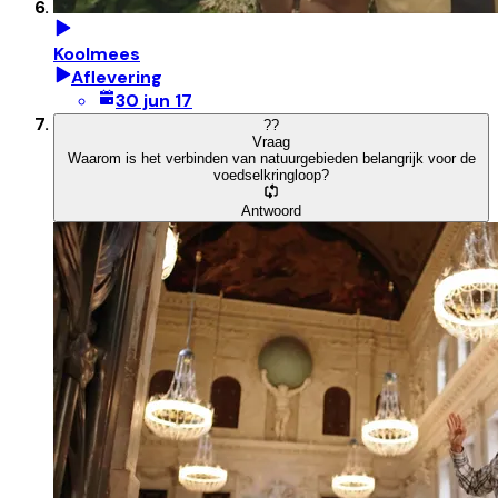
Koolmees
Aflevering
30 jun 17
?
?
Vraag
Waarom is het verbinden van natuurgebieden belangrijk voor de
voedselkringloop?
Antwoord