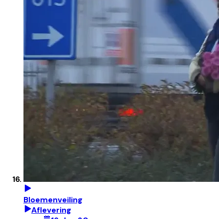
Bloemenveiling
Aflevering