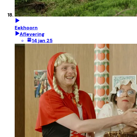
Eekhoorn
Aflevering
14 jan 25