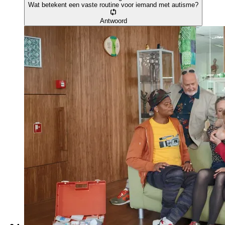
Wat betekent een vaste routine voor iemand met autisme?
Antwoord