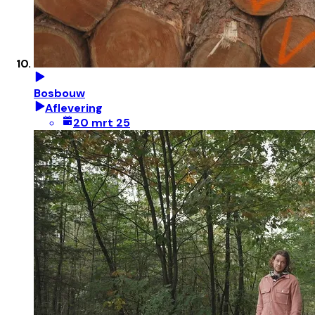
Bosbouw
Aflevering
20 mrt 25