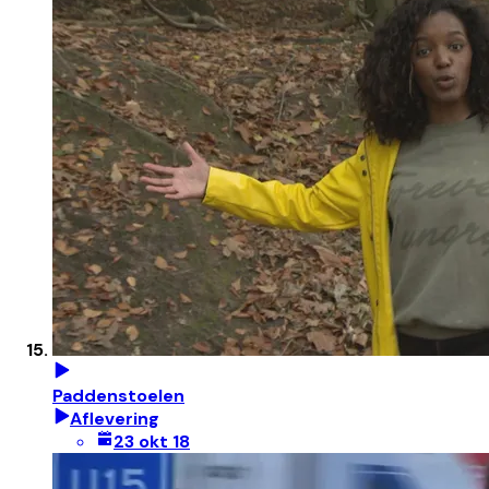
Paddenstoelen
Aflevering
23 okt 18