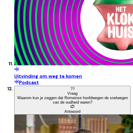
Uitvinding om weg te komen
Podcast
?
?
Vraag
Waarom kun je zeggen dat Romeinse hoofdwegen de snelwegen
van de oudheid waren?
Antwoord