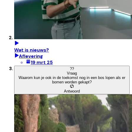
Wat is nieuws?
Aflevering
19 mrt 25
?
?
Vraag
Waarom kun je ook in de toekomst nog in een bos lopen als er
bomen worden gekapt?
Antwoord