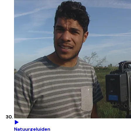
Natuurgeluiden