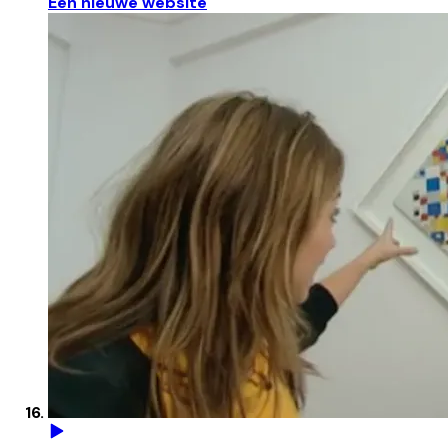
Een nieuwe website