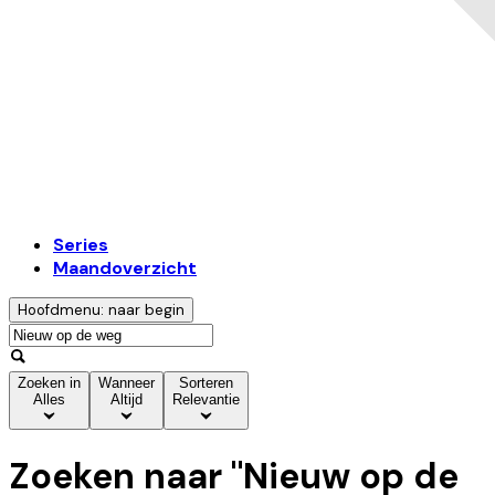
Series
Maandoverzicht
Hoofdmenu: naar begin
Zoeken in
Wanneer
Sorteren
Alles
Altijd
Relevantie
Zoeken naar "
Nieuw op de