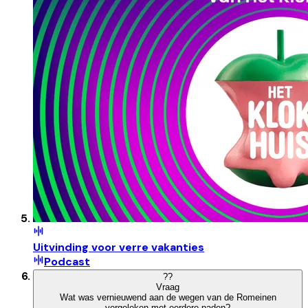
Uitvinding voor verre vakanties
Podcast
?
?
Vraag
Wat was vernieuwend aan de wegen van de Romeinen
vergeleken met eerdere paden?