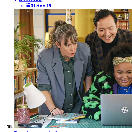
31 dec 15