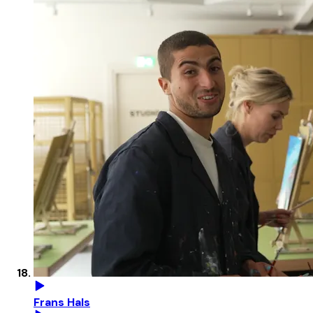
Frans Hals