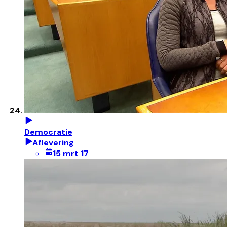
Democratie
Aflevering
15 mrt 17