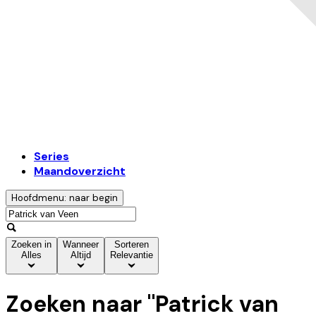
Series
Maandoverzicht
Hoofdmenu: naar begin
Zoeken in
Wanneer
Sorteren
Alles
Altijd
Relevantie
Zoeken naar "
Patrick van