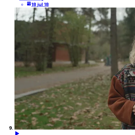
18 jul 18