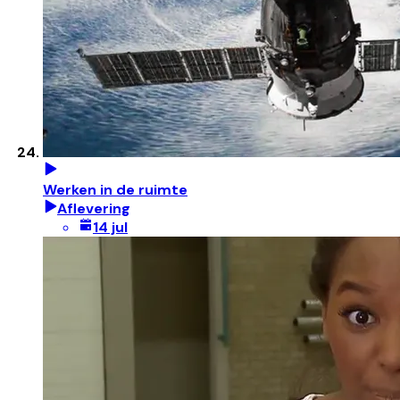
Werken in de ruimte
Aflevering
14 jul