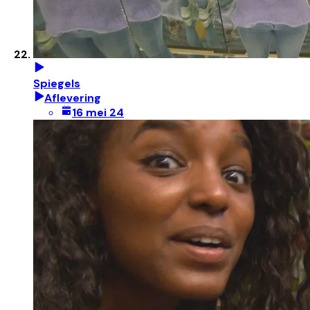
Spiegels
Aflevering
16 mei 24