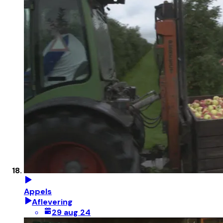
Appels
Aflevering
29 aug 24