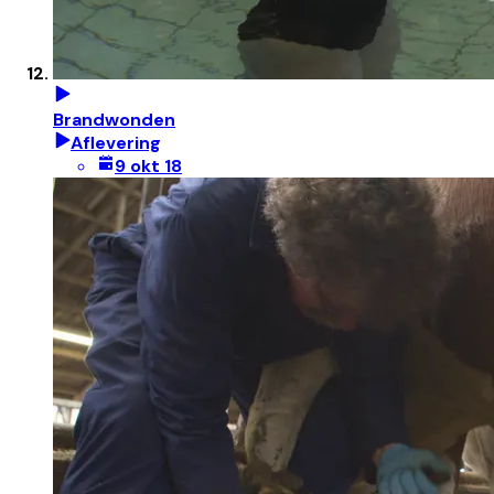
Brandwonden
Aflevering
9 okt 18