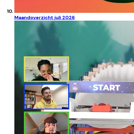
Maandoverzicht juli 2026