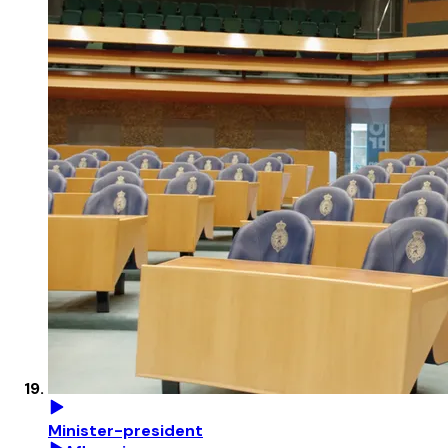
Minister-president