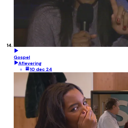
Gospel
Aflevering
10 dec 24