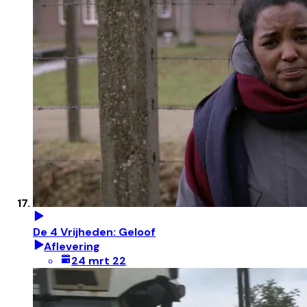
De 4 Vrijheden: Geloof
Aflevering
24 mrt 22