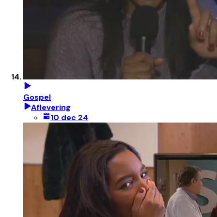
Gospel
Aflevering
10 dec 24