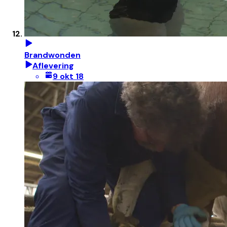
Brandwonden
Aflevering
9 okt 18