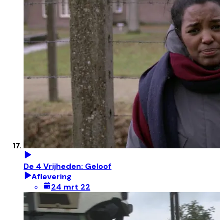
De 4 Vrijheden: Geloof
Aflevering
24 mrt 22