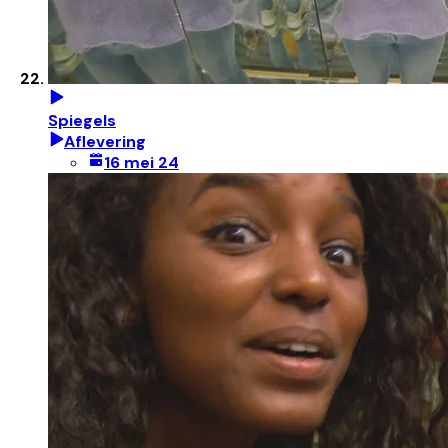
Spiegels
Aflevering
16 mei 24