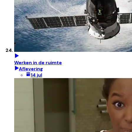
Werken in de ruimte
Aflevering
14 jul