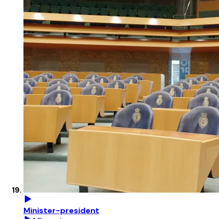
Minister-president