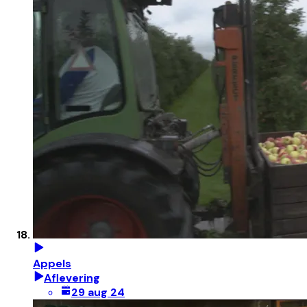
Appels
Aflevering
29 aug 24