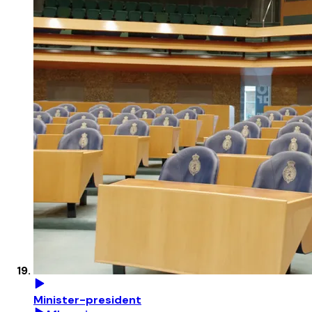
Minister-president