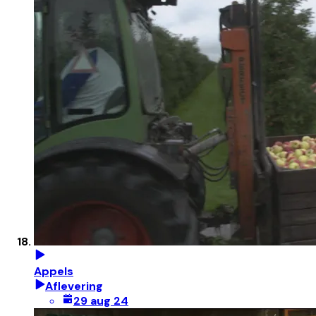
Appels
Aflevering
29 aug 24