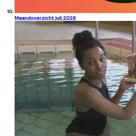
Maandoverzicht juli 2026