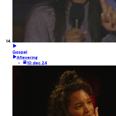
Gospel
Aflevering
10 dec 24