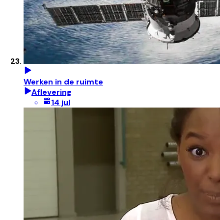
Werken in de ruimte
Aflevering
14 jul