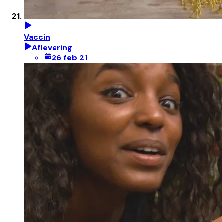
Vaccin
Aflevering
26 feb 21