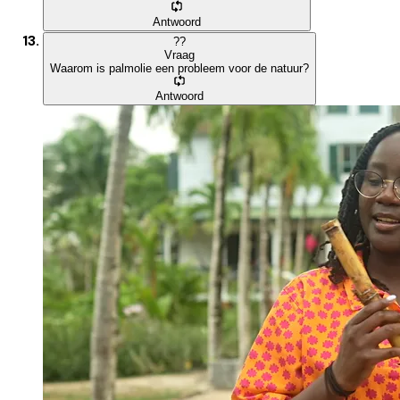
Antwoord
?
?
Vraag
Waarom is palmolie een probleem voor de natuur?
Antwoord