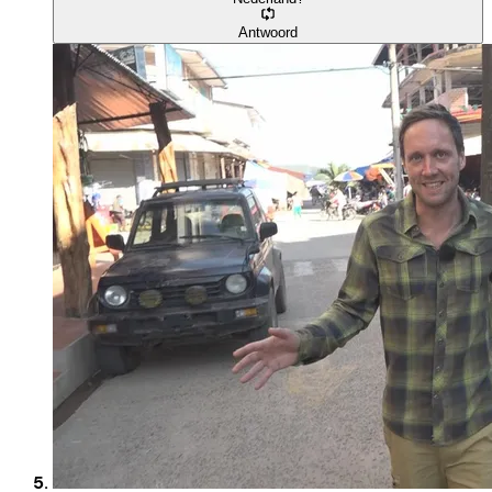
Antwoord