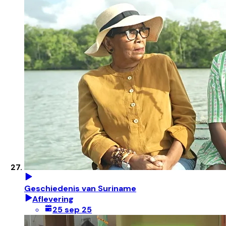
Geschiedenis van Suriname
Aflevering
25 sep 25