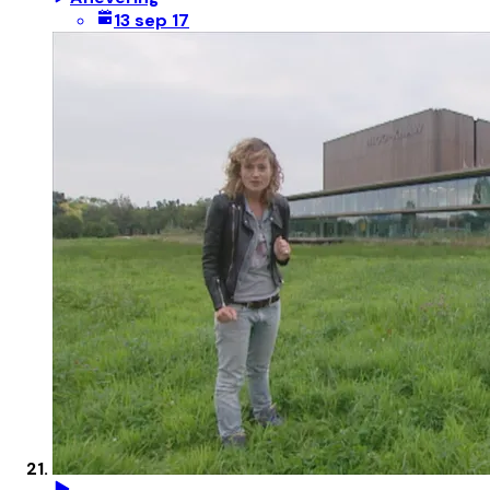
13 sep 17