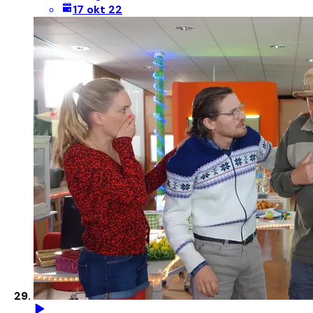
17 okt 22