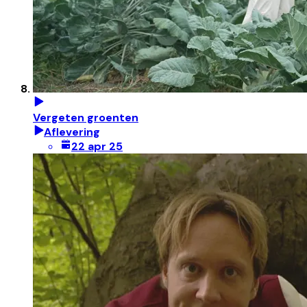
Vergeten groenten
Aflevering
22 apr 25