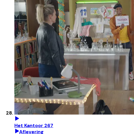
Het Kantoor 267
Aflevering