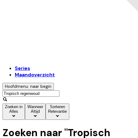
Series
Maandoverzicht
Hoofdmenu: naar begin
Zoeken in
Wanneer
Sorteren
Alles
Altijd
Relevantie
Zoeken naar "
Tropisch