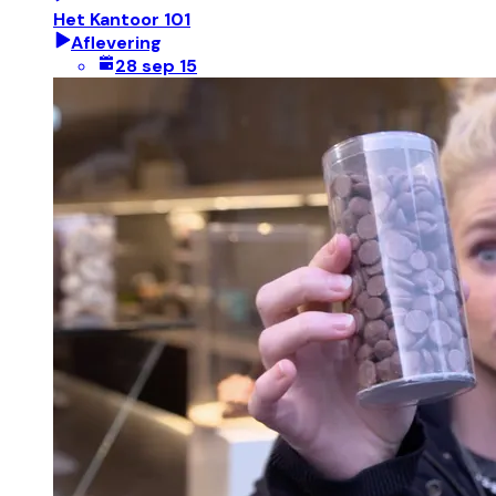
Het Kantoor 101
Aflevering
28 sep 15