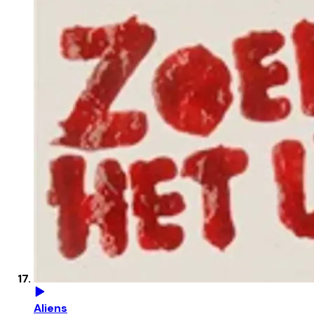
Aliens