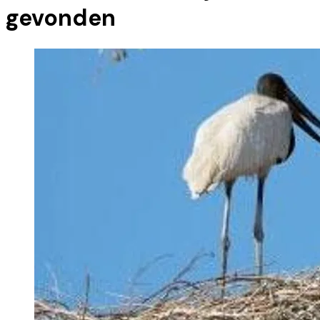
gevonden