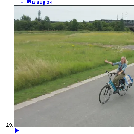
13 aug 24