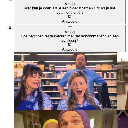
Vraag
Wat kun je doen als je een bloedafname krijgt en je dat
spannend vindt?
Antwoord
?
?
Vraag
Hoe beginnen restauratoren met het schoonmaken van een
schilderij?
Antwoord