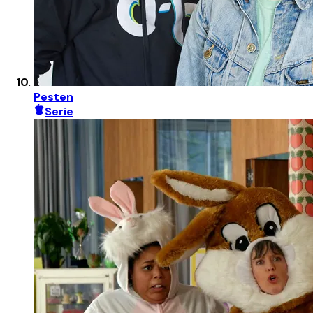
Pesten
Serie