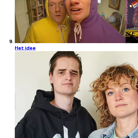
Het idee