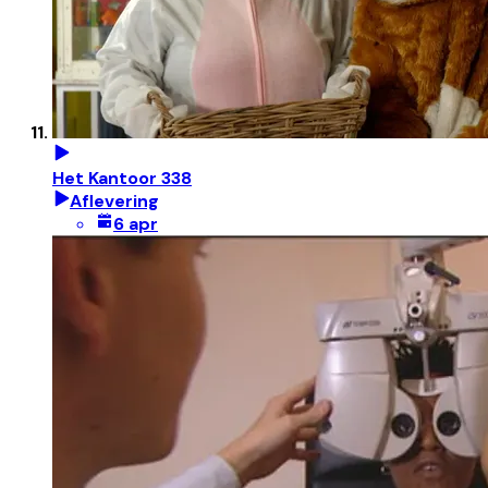
Het Kantoor 338
Aflevering
6 apr