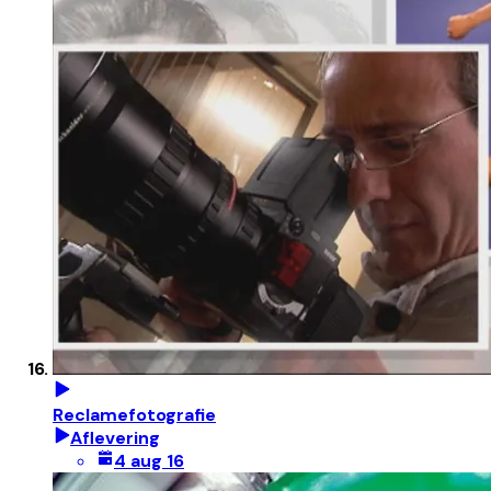
Reclamefotografie
Aflevering
4 aug 16