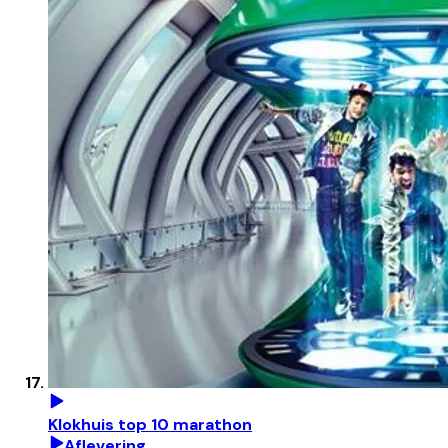
Klokhuis top 10 marathon
Aflevering