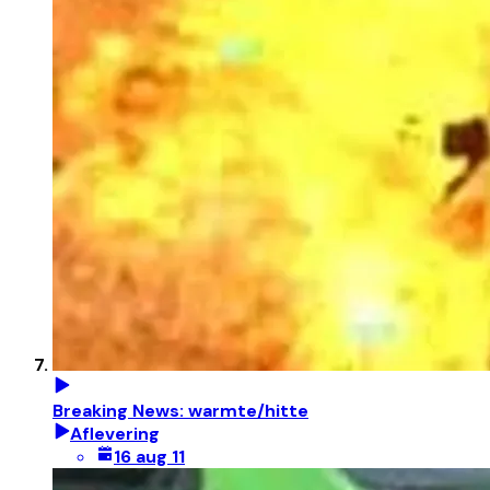
Breaking News: warmte/hitte
Aflevering
16 aug 11