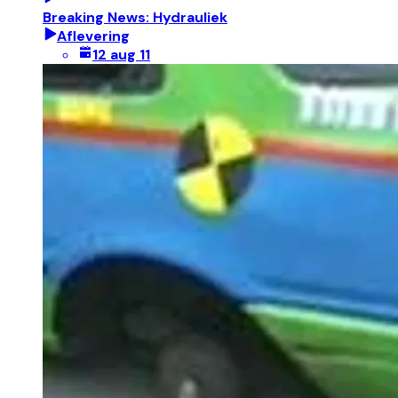
Breaking News: Hydrauliek
Aflevering
12 aug 11