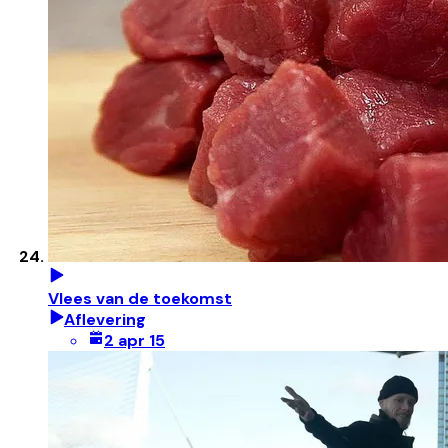
Vlees van de toekomst
Aflevering
2 apr 15