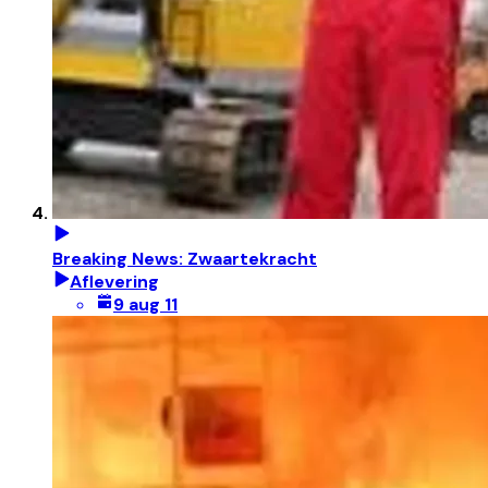
Breaking News: Zwaartekracht
Aflevering
9 aug 11