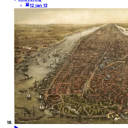
12 jan 13