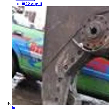
22 aug 11