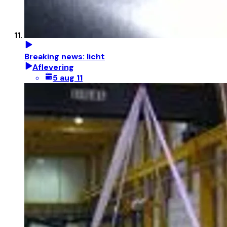
Breaking news: licht
Aflevering
5 aug 11