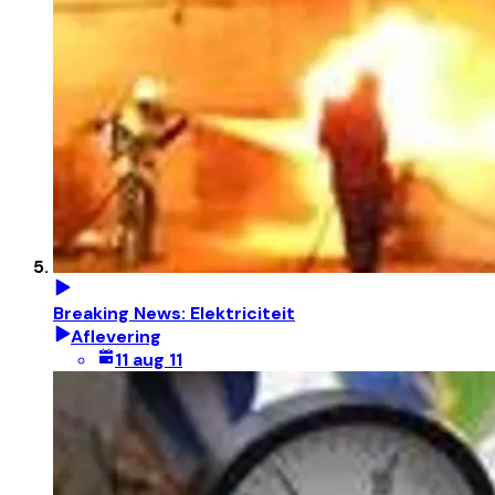
Breaking News: Elektriciteit
Aflevering
11 aug 11