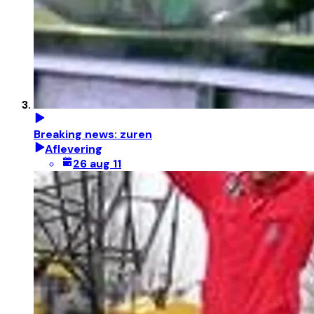
Breaking news: zuren
Aflevering
26 aug 11