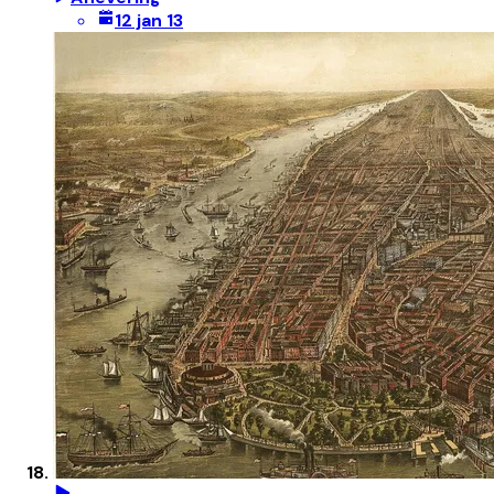
12 jan 13