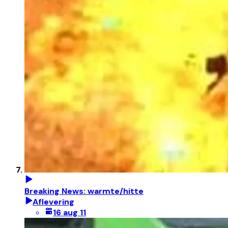
Breaking News: warmte/hitte
Aflevering
16 aug 11