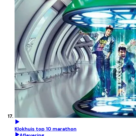
Klokhuis top 10 marathon
Aflevering