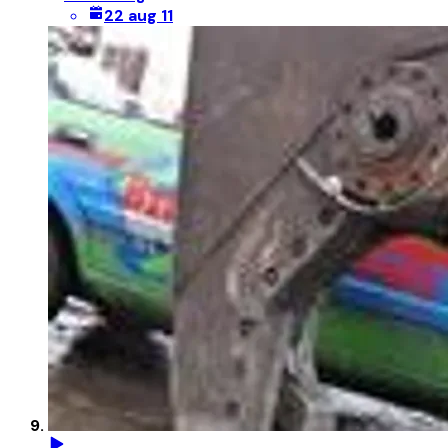
22 aug 11