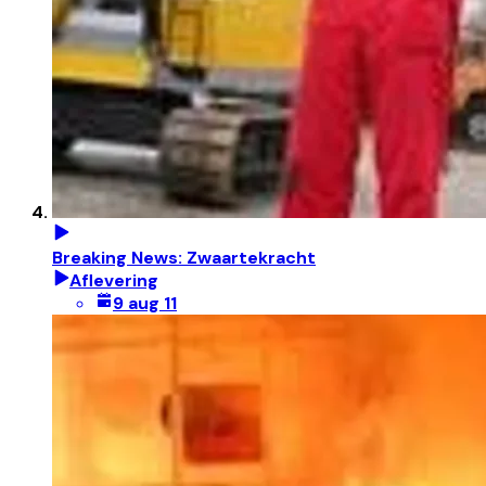
Breaking News: Zwaartekracht
Aflevering
9 aug 11