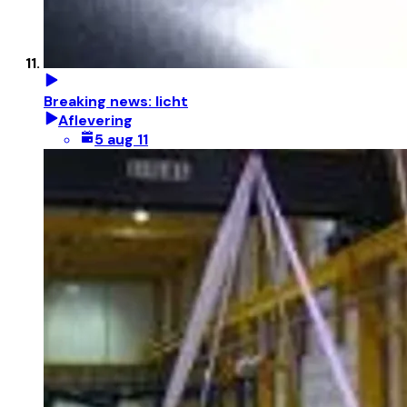
Breaking news: licht
Aflevering
5 aug 11