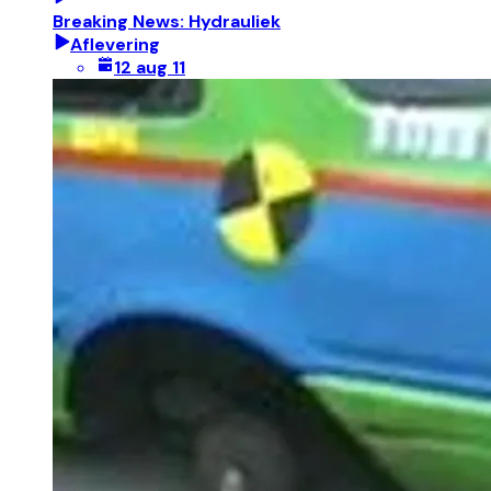
Breaking News: Hydrauliek
Aflevering
12 aug 11