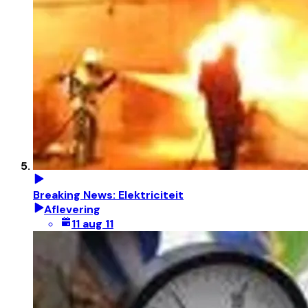
Breaking News: Elektriciteit
Aflevering
11 aug 11