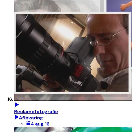
Reclamefotografie
Aflevering
4 aug 16