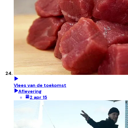
Vlees van de toekomst
Aflevering
2 apr 15