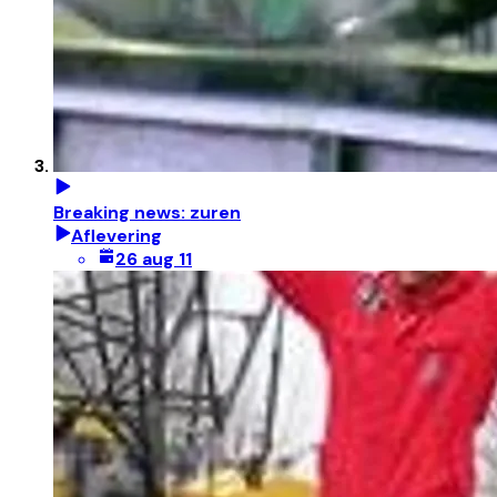
Breaking news: zuren
Aflevering
26 aug 11