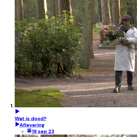
Wat is dood?
Aflevering
19 sep 23