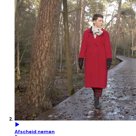
Afscheid nemen