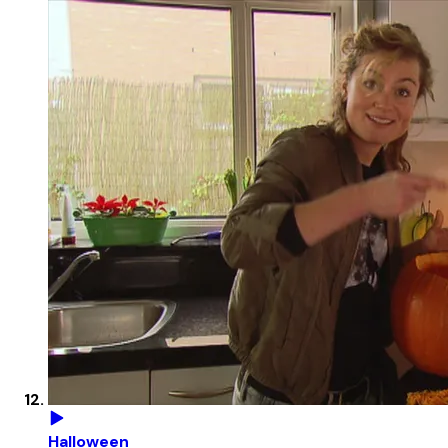
Halloween