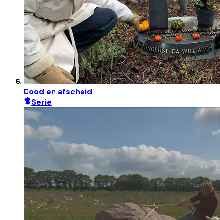
Dood en afscheid
Serie