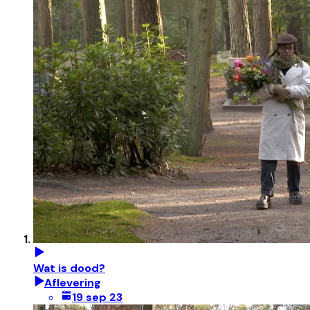
Wat is dood?
Aflevering
19 sep 23