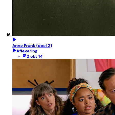
Anne Frank (deel 2)
Aflevering
2 okt 14