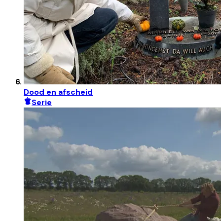
Dood en afscheid
Serie