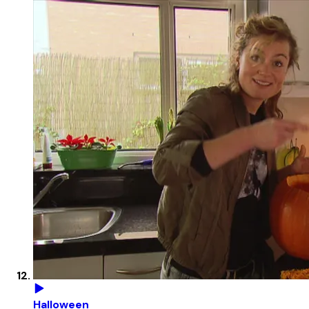
Halloween