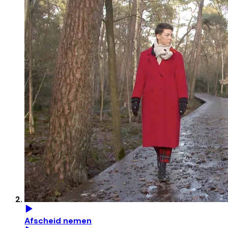
Afscheid nemen