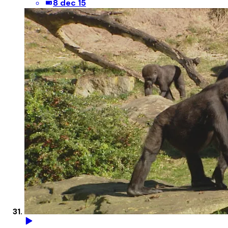
8 dec 15