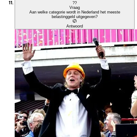
?
?
Vraag
Aan welke categorie wordt in Nederland het meeste
belastinggeld uitgegeven?
Antwoord