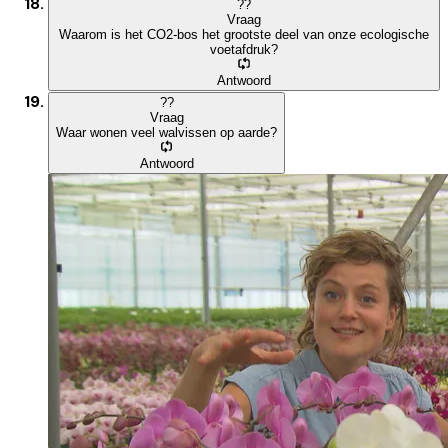
?
?
Vraag
Waarom is het CO2-bos het grootste deel van onze ecologische
voetafdruk?
Antwoord
?
?
Vraag
Waar wonen veel walvissen op aarde?
Antwoord