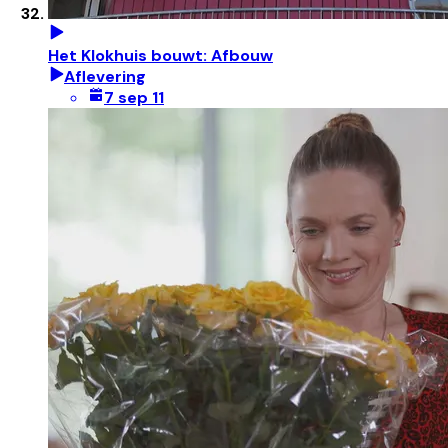
Het Klokhuis bouwt: Afbouw
Aflevering
7 sep 11