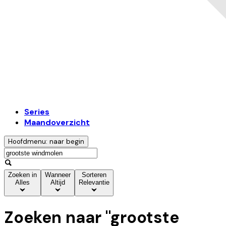
Series
Maandoverzicht
Hoofdmenu: naar begin
Zoeken in
Wanneer
Sorteren
Alles
Altijd
Relevantie
Zoeken naar "
grootste