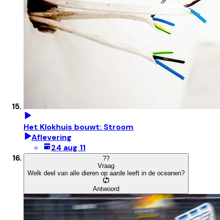
Het Klokhuis bouwt: Stroom
Aflevering
24 aug 11
?
?
Vraag
Welk deel van alle dieren op aarde leeft in de oceanen?
Antwoord