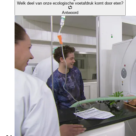
Welk deel van onze ecologische voetafdruk komt door eten?
Antwoord