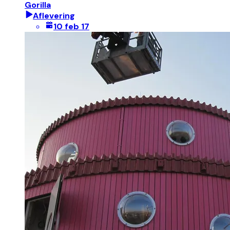
Gorilla
Aflevering
10 feb 17