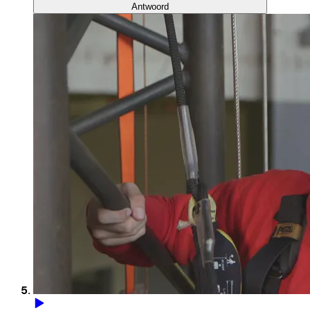
Antwoord