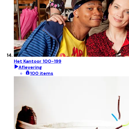
Het Kantoor 100-199
Aflevering
100 items