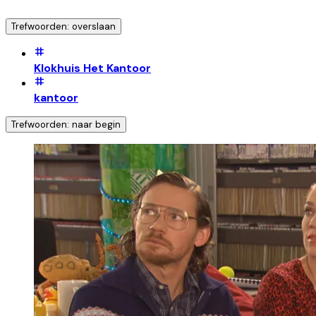
Trefwoorden: overslaan
Klokhuis Het Kantoor
kantoor
Trefwoorden: naar begin