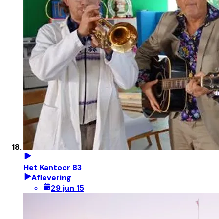
Het Kantoor 83
Aflevering
29 jun 15