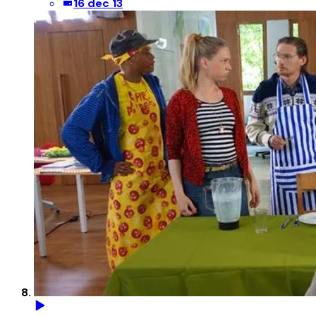
16 dec 13