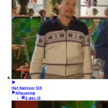
Het Kantoor 125
Aflevering
2 dec 13