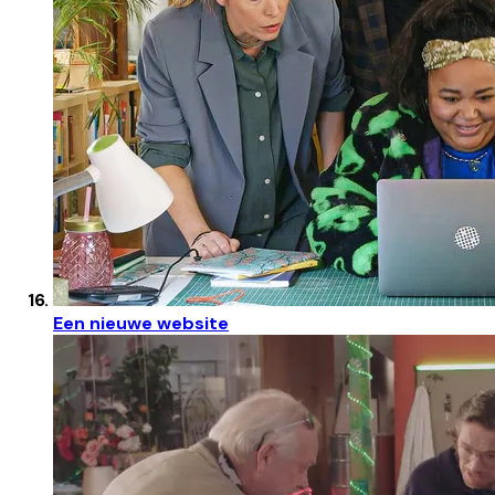
Een nieuwe website