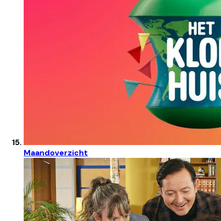
Maandoverzicht