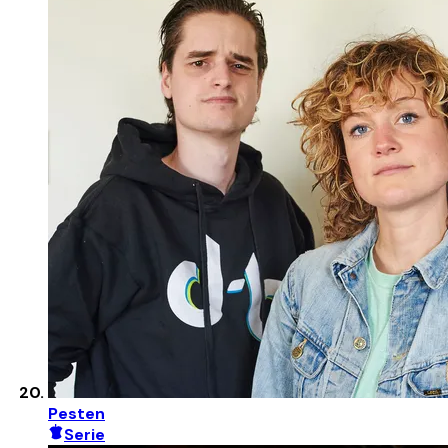
Pesten
Serie