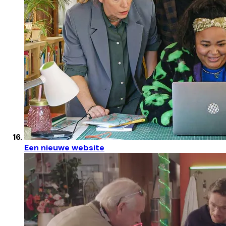
Een nieuwe website