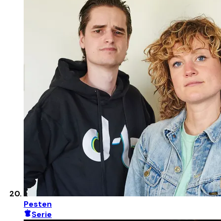
Pesten
Serie