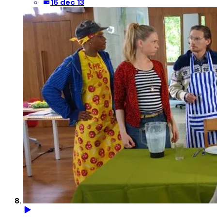
16 dec 13