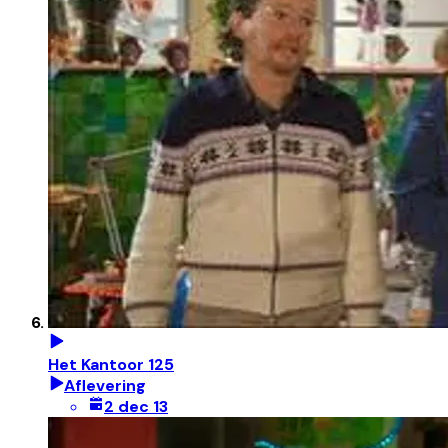
Het Kantoor 125
Aflevering
2 dec 13