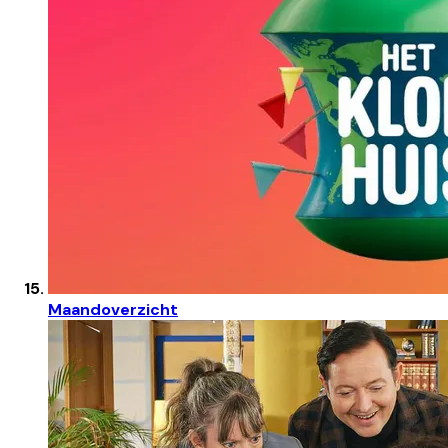
Maandoverzicht