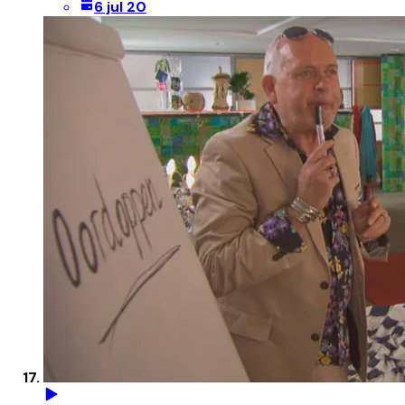
6 jul 20