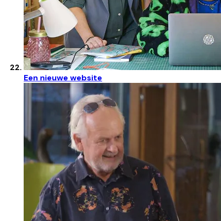
Een nieuwe website