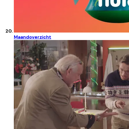
Maandoverzicht