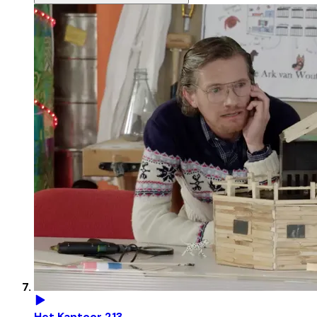
Het Kantoor 213