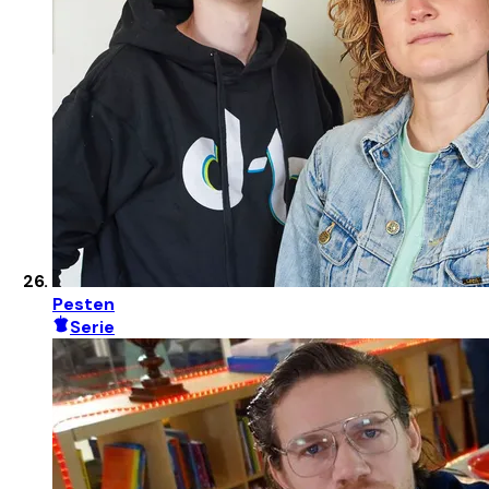
Pesten
Serie