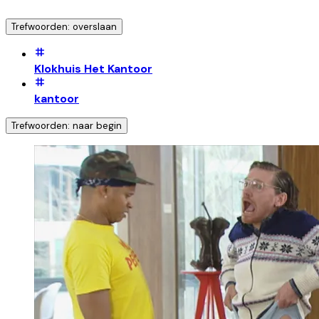
Trefwoorden: overslaan
Klokhuis Het Kantoor
kantoor
Trefwoorden: naar begin