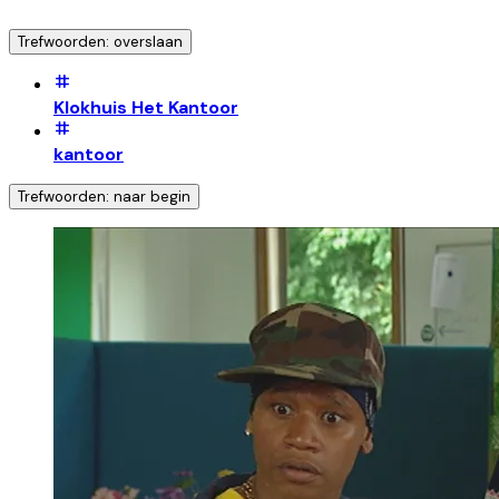
Trefwoorden: overslaan
Klokhuis Het Kantoor
kantoor
Trefwoorden: naar begin