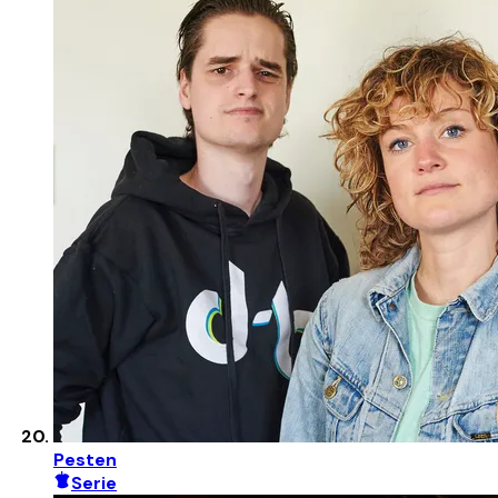
Pesten
Serie