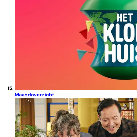
Maandoverzicht