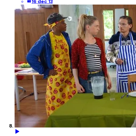
16 dec 13