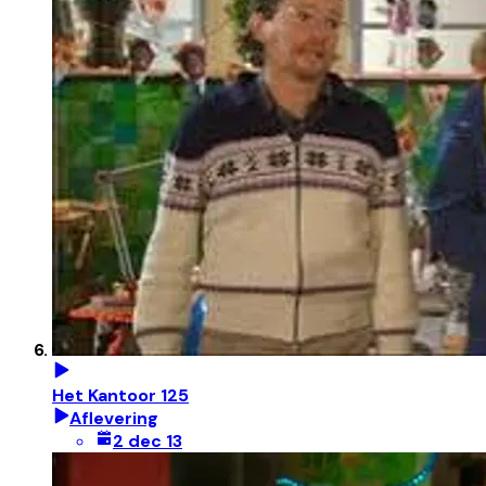
Het Kantoor 125
Aflevering
2 dec 13