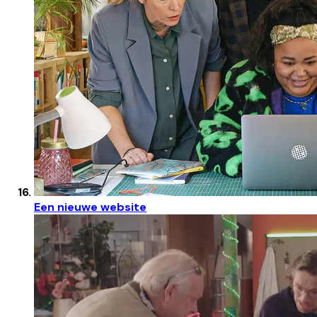
Een nieuwe website