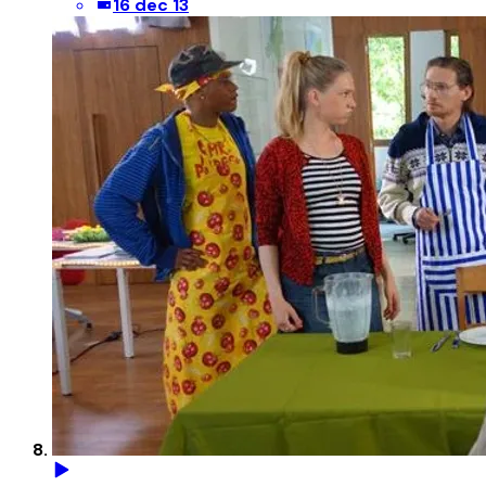
16 dec 13