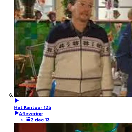
Het Kantoor 125
Aflevering
2 dec 13