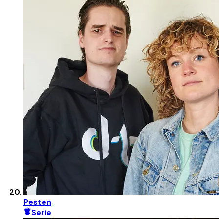
Pesten
Serie