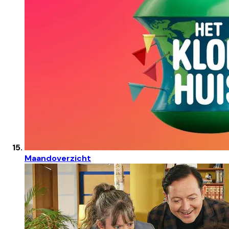
Maandoverzicht