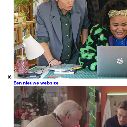
Een nieuwe website